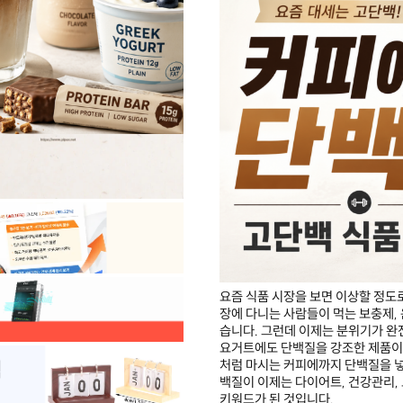
요즘 식품 시장을 보면 이상할 정도
장에 다니는 사람들이 먹는 보충제,
습니다. 그런데 이제는 분위기가 완
요거트에도 단백질을 강조한 제품이 
처럼 마시는 커피에까지 단백질을 넣
백질이 이제는 다이어트, 건강관리, 
키워드가 된 것입니다.