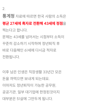
2.
통계청
 자료에 따르면 한국 사람의 소득은
평균 27세에 흑자로 전환해 43세에 정점
을
찍는다고 합니다.
문제는 43세를 넘어서는 시점부터 소득이
꾸준히 감소하기 시작하며 정년퇴직 후
바로 다음해인 61세에 다시금 적자로
전환됩니다.
이후 남은 인생은 직장생활 33년간 모은
돈을 까먹으면 보내게 되는데요.
이마저도 정년퇴직이 가능한 공무원,
공공기관, 일부 대기업에 한정된것이지
대부분은 51살에 그만두게 됩니다.