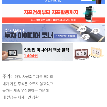
1.
주가
는 매일 사상최고치를 찍는데
내가 가진 주식은 오르지 않고있고
물가는 계속 우상향하는 가운데
내 월급은 제자리인 상황