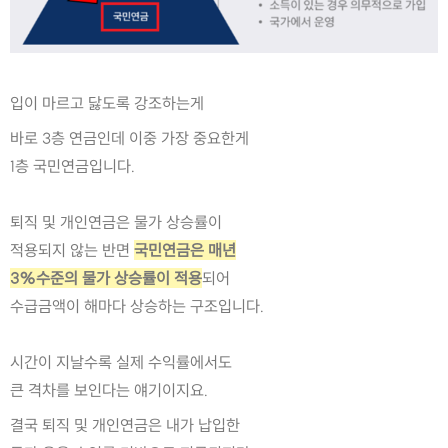
입이 마르고 닳도록 강조하는게 
바로 3층 연금인데 이중 가장 중요한게
1층 국민연금입니다.
퇴직 및 개인연금은 물가 상승률이
적용되지 않는 반면 
국민연금은 매년
3%수준의 물가 상승률이 적용
되어
수급금액이 해마다 상승하는 구조입니다.
시간이 지날수록 실제 수익률에서도
큰 격차를 보인다는 얘기이지요.
결국 퇴직 및 개인연금은 내가 납입한