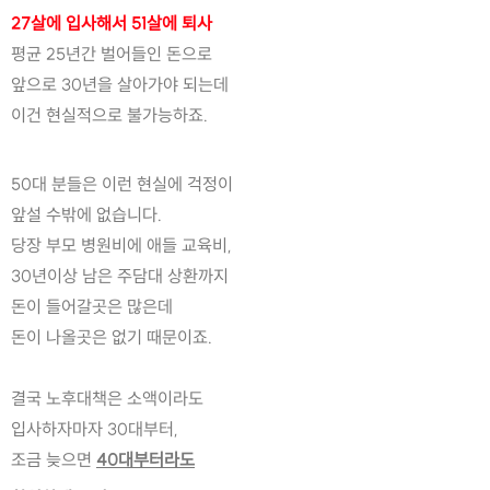
27살에 입사해서 51살에 퇴사
평균 25년간 벌어들인 돈으로
앞으로 30년을 살아가야 되는데
이건 현실적으로 불가능하죠.
50대 분들은 이런 현실에 걱정이
앞설 수밖에 없습니다. 
당장 부모 병원비에 애들 교육비, 
30년이상 남은 주담대 상환까지
돈이 들어갈곳은 많은데 
돈이 나올곳은 없기 때문이죠.
결국 노후대책은 소액이라도 
입사하자마자 30대부터, 
조금 늦으면 
40대부터라도