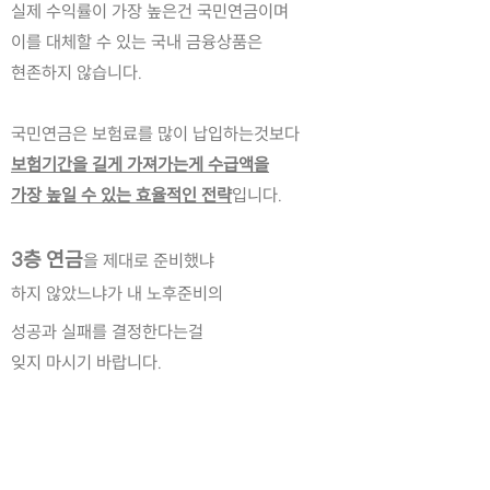
실제 수익률이 가장 높은건 국민연금이며
이를 대체할 수 있는 국내 금융상품은
현존하지 않습니다.
국민연금은 보험료를 많이 납입하는것보다
보험기간을 길게 가져가는게 수급액을
가장 높일 수 있는 효율적인 전략
입니다.
3층 연금
을 제대로 준비했냐 
하지 않았느냐가 내 노후준비의 
성공과 실패를 결정한다는걸
잊지 마시기 바랍니다.