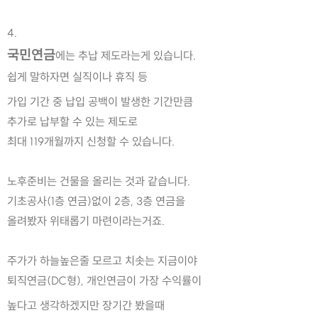
4.
국민연금
에는 추납 제도라는게 있습니다.
쉽게 말하자면 실직이나 휴직 등
가입 기간 중 납입 공백이 발생한 기간만큼
추가로 납부할 수 있는 제도로 
최대 119개월까지 신청할 수 있습니다.
노후준비는 건물을 올리는 것과 같습니다.
기초공사(1층 연금)없이 2층, 3층 연금을
올려봤자 위태롭기 마련이라는거죠.
주가가 하늘높은줄 모르고 치솟는 지금이야
퇴직연금(DC형), 개인연금이 가장 수익률이
높다고 생각하겠지만 장기간 봤을때