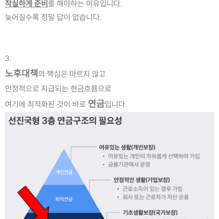
착실하게 준비
를 해야하는 이유입니다.
늦어질수록 정말 답이 없습니다.
3.
노후대책
의 핵심은 마르지 않고
안정적으로 지급되는 현금흐름으로
연금
여기에 최적화된 것이 바로 
입니다.