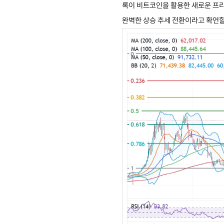
록이 비트코인을 활용한 새로운 프리
완벽한 상승 추세 전환이라고 확언할