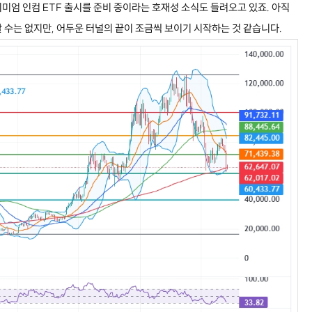
미엄 인컴 ETF 출시를 준비 중이라는 호재성 소식도 들려오고 있죠. 아직
 수는 없지만, 어두운 터널의 끝이 조금씩 보이기 시작하는 것 같습니다.