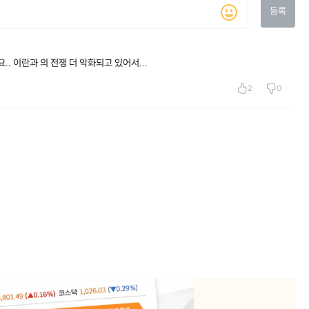
등록
. 이란과 의 전쟁 더 악화되고 있어서...
2
0