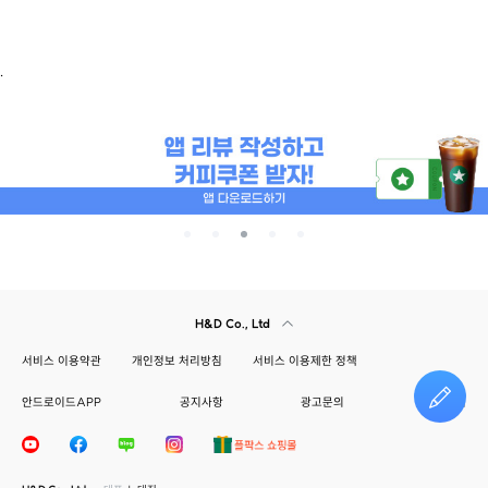
.
H&D Co., Ltd
서비스 이용약관
개인정보 처리방침
서비스 이용제한 정책
안드로이드APP
공지사항
광고문의
건의하기