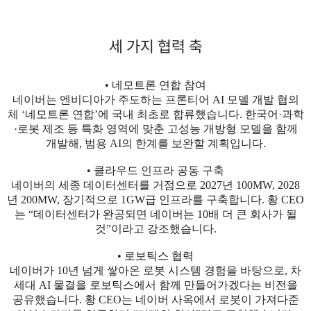
세 가지 협력 축
• 네모트론 연합 참여
네이버는 엔비디아가 주도하는 프론티어 AI 모델 개발 협의
체 ‘네모트론 연합’에 국내 최초로 합류했습니다. 한국어·과학
·로봇 제조 등 특화 영역에 맞춘 고성능 개방형 모델을 함께
개발해, 범용 AI의 한계를 보완할 계획입니다.
• 클라우드 인프라 공동 구축
네이버의 세종 데이터센터를 거점으로 2027년 100MW, 2028
년 200MW, 장기적으로 1GW급 인프라를 구축합니다. 황 CEO
는 “데이터센터가 완공되면 네이버는 10배 더 큰 회사가 될
것”이라고 강조했습니다.
• 로보틱스 협력
네이버가 10년 넘게 쌓아온 로봇 시스템 경험을 바탕으로, 차
세대 AI 물결을 로보틱스에서 함께 만들어가겠다는 비전을
공유했습니다. 황 CEO는 네이버 사옥에서 로봇이 가져다준