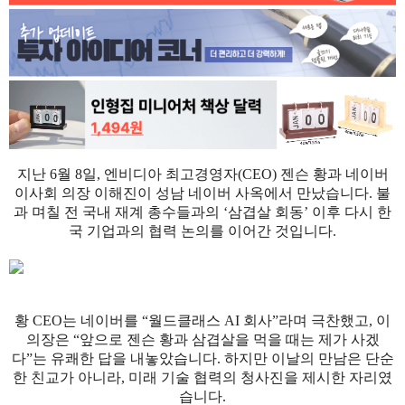
지난 6월 8일, 엔비디아 최고경영자(CEO) 젠슨 황과 네이버
이사회 의장 이해진이 성남 네이버 사옥에서 만났습니다. 불
과 며칠 전 국내 재계 총수들과의 ‘삼겹살 회동’ 이후 다시 한
국 기업과의 협력 논의를 이어간 것입니다.
황 CEO는 네이버를 “월드클래스 AI 회사”라며 극찬했고, 이
의장은 “앞으로 젠슨 황과 삼겹살을 먹을 때는 제가 사겠
다”는 유쾌한 답을 내놓았습니다. 하지만 이날의 만남은 단순
한 친교가 아니라, 미래 기술 협력의 청사진을 제시한 자리였
습니다.