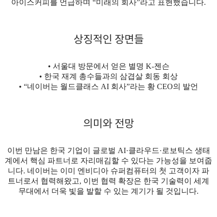
아이스커피를 언급하며 “미래의 회사”라고 표현했습니다.
상징적인 장면들
• 서울대 방문에서 얻은 별명 K-젠슨
• 한국 재계 총수들과의 삼겹살 회동 회상
• “네이버는 월드클래스 AI 회사”라는 황 CEO의 발언
의미와 전망
이번 만남은 한국 기업이 글로벌 AI·클라우드·로보틱스 생태
계에서 핵심 파트너로 자리매김할 수 있다는 가능성을 보여줍
니다. 네이버는 이미 엔비디아 슈퍼컴퓨터의 첫 고객이자 파
트너로서 협력해왔고, 이번 협력 확장은 한국 기술력이 세계
무대에서 더욱 빛을 발할 수 있는 계기가 될 것입니다.