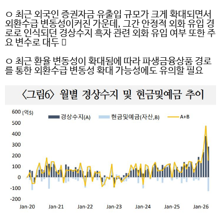
ㅇ 최근 외국인 증권자금 유출입 규모가 크게 확대되면서
외환수급 변동성이커진 가운데
,
그간 안정적 외화 유입 경
로로 인식되던 경상수지 흑자 관련 외화 유입 여부 또한 주
요 변수로 대두

ㅇ 최근 환율 변동성이 확대됨에 따라 파생금융상품 경로
를 통한 외환수급 변동성 확대 가능성에도 유의할 필요