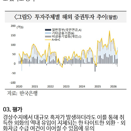
03.
평가
경상수지에서 대규모 흑자가 발생하더라도 이를 통해 취
득한 외화의 역내 유입이 지체되는 한 타이트한 외환ㆍ외
화자금 수급 여건이 이어질 수 있음에 유의