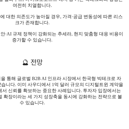
여전히 치열합니다.
에 대한 의존도가 높아질 경우, 가격·공급 변동성에 따른 리스
크가 존재합니다.
보안·AI 규제 정책이 강화되는 추세라, 현지 맞춤형 대응 비용이
증가할 수 있습니다.
🔮 전망
 통해 글로벌 B2B AI 인프라 시장에서 한국형 빅테크로 자
았습니다. 이미 사우디에서 1억 달러 규모의 디지털트윈 계약을
에서 신뢰를 확보하는 중요한 사례입니다. 투자자 입장에서는
벌 확장이라는 세 가지 성장축을 동시에 강화하는 전략으로 볼
수 있습니다.