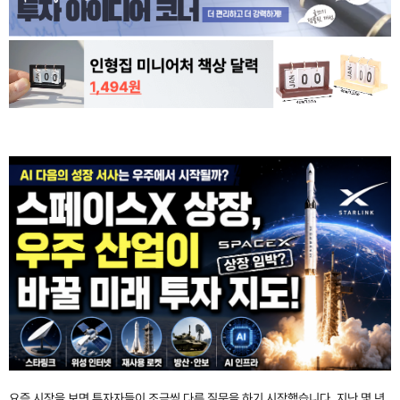
요즘 시장을 보면 투자자들이 조금씩 다른 질문을 하기 시작했습니다. 지난 몇 년