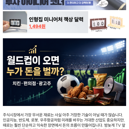
주식시장에서 가장 무서운 재료는 사실 아주 거창한 기술이 아닐 때가 많습니다.
인공지능, 반도체, 로봇, 우주항공처럼 미래를 바꾸는 거대한 산업도 중요하지만,
때로는 훨씬 단순하고 익숙한 장면에서 돈의 흐름이 만들어집니다. 밤늦게 TV 앞