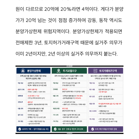
원이 다르므로 20억에 20%라면 4억이다. 게다가 분양
가가 20억 넘는 것이 점점 증가하여 강동, 동작 역시도 
분양가상한제 위험지역이다. 분양가상한제가 적용되면 
전매제한 3년, 토지허가거래구역 때문에 실거주 의무가 
이미 2년이지만, 2년 이상의 실거주 의무까지 붙는다.