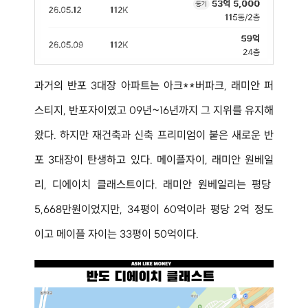
과거의 반포 3대장 아파트는 아크**버파크, 래미안 퍼
스티지, 반포자이였고 09년~16년까지 그 지위를 유지해
왔다. 하지만 재건축과 신축 프리미엄이 붙은 새로운 반
포 3대장이 탄생하고 있다. 메이플자이, 래미안 원베일
리, 디에이치 클래스트이다. 래미안 원베일리는 평당 
5,668만원이었지만, 34평이 60억이라 평당 2억 정도
이고 메이플 자이는 33평이 50억이다.