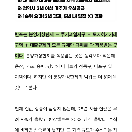
반포는 분양가상한제 + 투기과열지구 + 토지허가거래
구역 + 대출규제의 모든 규제란 규제를 다 적용받는 곳
이다.
 분양가상한제를 적용받는 곳은 생각보다 적은데, 
용산, 서초, 송파, 강남의 아파트와 성동구, 마포구 일부 
지역이다. 하지만 이 분양가상한제의 범위는 더 넓어질 
것으로 본다.
현재 집값 상승이 심상치 않은데, 25년 서울 집값은 무
려 9%가 올랐고 한강벨트는 20% 넘게 올랐다. 주식
에 비하면 상승률이 낮지만, 그 가격 규모가 주식과는 차