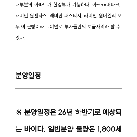
대부분의 아파트가 한강뷰가 가능하다. 아크**버파크, 
래미안 원펜타스, 래미안 퍼스티지, 래미안 원베일리 모
두 이 근방이라 그야말로 부자들만의 보금자리라 할 수 
있다.
분양일정
※ 분양일정은 26년 하반기로 예상되
는 바이다. 일반분양 물량은 1,800세