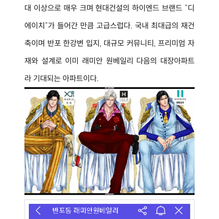
대 이상으로 매우 크며 현대건설의 하이엔드 브랜드 "디
에이치"가 들어간 만큼 고급스럽다. 국내 최대급의 재건
축이며 반포 한강변 입지, 대규모 커뮤니티, 프리미엄 자
재와 설계로 이미 래미안 원베일리 다음의 대장아파트
라 기대되는 아파트이다.