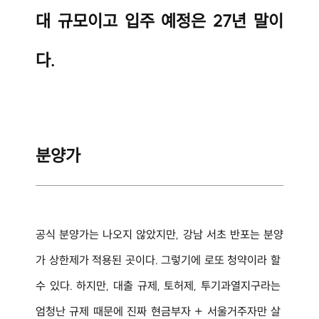
대 규모이고 입주 예정은 27년 말이
다.
분양가
공식 분양가는 나오지 않았지만, 강남 서초 반포는 분양
가 상한제가 적용된 곳이다. 그렇기에 로또 청약이라 할 
수 있다. 하지만, 대출 규제, 토허제, 투기과열지구라는 
엄청난 규제 때문에 진짜 현금부자 + 서울거주자만 살 