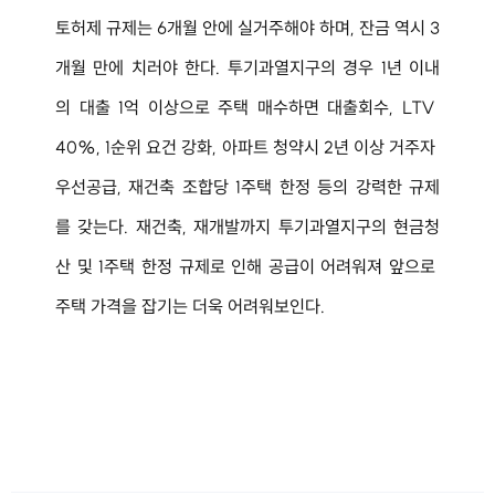
토허제 규제는 6개월 안에 실거주해야 하며, 잔금 역시 3
개월 만에 치러야 한다. 투기과열지구의 경우 1년 이내
의 대출 1억 이상으로 주택 매수하면 대출회수, LTV 
40%, 1순위 요건 강화, 아파트 청약시 2년 이상 거주자 
우선공급, 재건축 조합당 1주택 한정 등의 강력한 규제
를 갖는다. 재건축, 재개발까지 투기과열지구의 현금청
산 및 1주택 한정 규제로 인해 공급이 어려워져 앞으로 
주택 가격을 잡기는 더욱 어려워보인다.