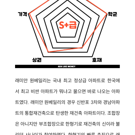
래미안 원베일리는 국내 최고 정상급 아파트로 한국에
서 최고 비싼 아파트가 뭐냐고 물으면 바로 나오는 아파
트였다. 래미안 원베일리의 경우 신반포 3차와 경남아파
트의 통합재건축으로 탄생한 재건축 아파트이다. 조합장
은 아니지만 부조합장으로 한형기로 재건축의 신이라 불
리던 사나이가 참여하였다. 한형기의 빠른 추진으로 래