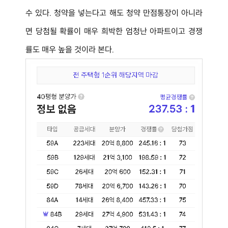
수 있다. 청약을 넣는다고 해도 청약 만점통장이 아니라
면 당첨될 확률이 매우 희박한 엄청난 아파트이고 경쟁
률도 매우 높을 것이라 본다.