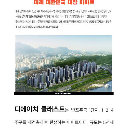
디에이치 클래스트
는 반포주공 1단지, 1-2-4
주구를 재건축하여 탄생하는 아파트이다. 규모는 5천세