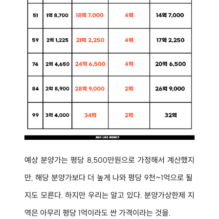
예상 분양가는 평당 8,500만원으로 가정해서 계산했지
만, 해당 분양가보다 더 높게 나와 평당 9천~1억으로 될 
지도 모른다. 하지만 우리는 알고 있다. 분양가상한제 지
역은 아무리 평당 1억이라도 싼 가격이라는 것을.