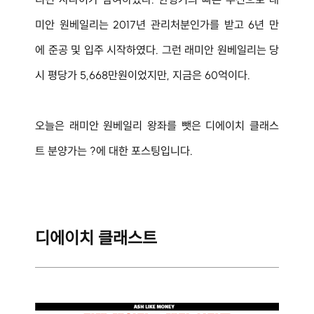
미안 원베일리는 2017년 관리처분인가를 받고 6년 만
에 준공 및 입주 시작하였다. 그런 래미안 원베일리는 당
시 평당가 5,668만원이었지만, 지금은 60억이다.
오늘은 
래미안 원베일리 왕좌를 뺏은 디에이치 클래스
트 분양가는 ?에 대한 포스팅입니다.
디에이치 클래스트