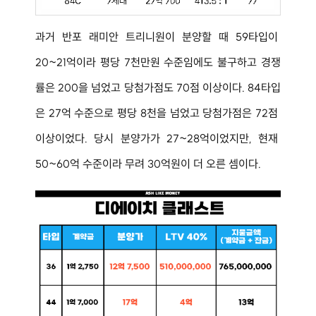
과거 반포 래미안 트리니원이 분양할 때 59타입이 
20~21억이라 평당 7천만원 수준임에도 불구하고 경쟁
률은 200을 넘었고 당첨가점도 70점 이상이다. 84타입
은 27억 수준으로 평당 8천을 넘었고 당첨가점은 72점 
이상이었다. 당시 분양가가 27~28억이었지만, 현재 
50~60억 수준이라 무려 30억원이 더 오른 셈이다.