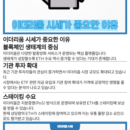
이더리움 시세가 중요한 이유
블록체인 생태계의 중심
이더리움은 다양한 탈중앙화 서비스가 운영되는 핵심 플랫폼입니다.
생태계가 성장할수록 ETH 수요 역시 증가할 수 있다는 기대가 존재합니다.
기관 투자 확대
최근 기관 투자자들의 관심이 증가하면서 이더리움 시장 규모도 확대되고 있습니
다.
시장에서는 ETF 관련 자금 유입과 기관 참여 확대가 가격에 긍정적인 영향을 줄
수 있다는 분석이 나오고 있습니다.
스테이킹 수요
이더리움은 지분증명(PoS) 방식으로 운영되며 보유한 ETH를 스테이킹해 보상
을 받을 수 있습니다.
현재 상당량의 ETH가 스테이킹에 참여하고 있으며 이는 유통 물량 감소 요인으
로도 평가받고 있습니다.