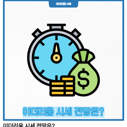
이더리움 시세 전망은?