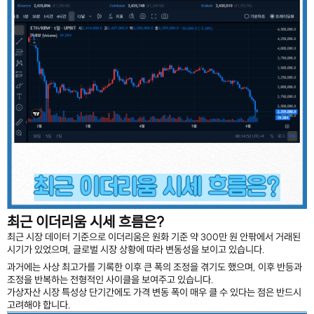
최근 이더리움 시세 흐름은?
최근 시장 데이터 기준으로 이더리움은 원화 기준 약 300만 원 안팎에서 거래된
시기가 있었으며, 글로벌 시장 상황에 따라 변동성을 보이고 있습니다.
과거에는 사상 최고가를 기록한 이후 큰 폭의 조정을 겪기도 했으며, 이후 반등과
조정을 반복하는 전형적인 사이클을 보여주고 있습니다.
가상자산 시장 특성상 단기간에도 가격 변동 폭이 매우 클 수 있다는 점은 반드시
고려해야 합니다.