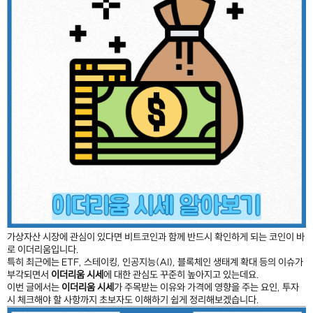
가상자산 시장에 관심이 있다면 비트코인과 함께 반드시 확인하게 되는 코인이 바
로
이더리움
입니다.
특히 최근에는 ETF, 스테이킹, 인공지능(AI), 블록체인 생태계 확대 등의 이슈가
부각되면서
이더리움 시세
에 대한 관심도 꾸준히 높아지고 있는데요.
이번 글에서는
이더리움 시세
가 주목받는 이유와 가격에 영향을 주는 요인, 투자
시 체크해야 할 사항까지 초보자도 이해하기 쉽게 정리해보겠습니다.