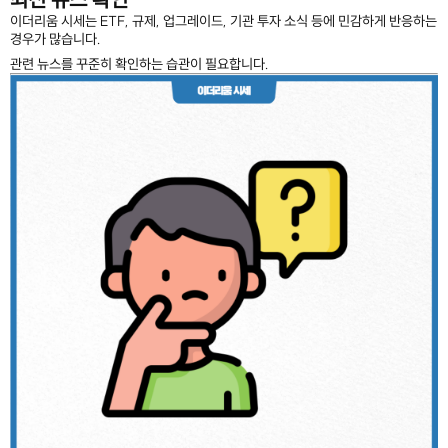
이더리움 시세는 ETF, 규제, 업그레이드, 기관 투자 소식 등에 민감하게 반응하는
경우가 많습니다.
관련 뉴스를 꾸준히 확인하는 습관이 필요합니다.