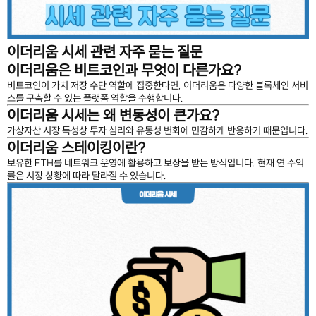
이더리움 시세 관련 자주 묻는 질문
이더리움은 비트코인과 무엇이 다른가요?
비트코인이 가치 저장 수단 역할에 집중한다면, 이더리움은 다양한 블록체인 서비
스를 구축할 수 있는 플랫폼 역할을 수행합니다.
이더리움 시세는 왜 변동성이 큰가요?
가상자산 시장 특성상 투자 심리와 유동성 변화에 민감하게 반응하기 때문입니다.
이더리움 스테이킹이란?
보유한 ETH를 네트워크 운영에 활용하고 보상을 받는 방식입니다. 현재 연 수익
률은 시장 상황에 따라 달라질 수 있습니다.