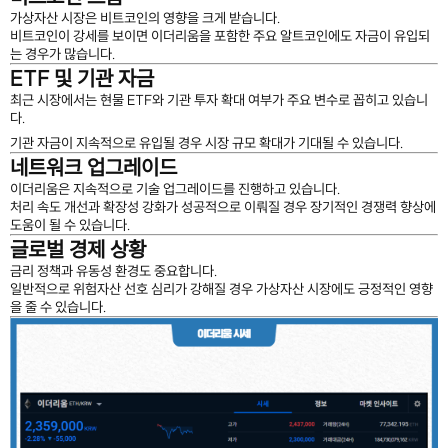
가상자산 시장은 비트코인의 영향을 크게 받습니다.
비트코인이 강세를 보이면 이더리움을 포함한 주요 알트코인에도 자금이 유입되
는 경우가 많습니다.
ETF 및 기관 자금
최근 시장에서는 현물 ETF와 기관 투자 확대 여부가 주요 변수로 꼽히고 있습니
다.
기관 자금이 지속적으로 유입될 경우 시장 규모 확대가 기대될 수 있습니다.
네트워크 업그레이드
이더리움은 지속적으로 기술 업그레이드를 진행하고 있습니다.
처리 속도 개선과 확장성 강화가 성공적으로 이뤄질 경우 장기적인 경쟁력 향상에
도움이 될 수 있습니다.
글로벌 경제 상황
금리 정책과 유동성 환경도 중요합니다.
일반적으로 위험자산 선호 심리가 강해질 경우 가상자산 시장에도 긍정적인 영향
을 줄 수 있습니다.