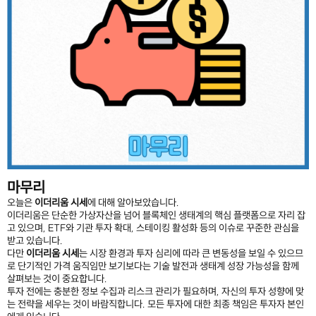
마무리
오늘은
이더리움 시세
에 대해 알아보았습니다.
이더리움은 단순한 가상자산을 넘어 블록체인 생태계의 핵심 플랫폼으로 자리 잡
고 있으며, ETF와 기관 투자 확대, 스테이킹 활성화 등의 이슈로 꾸준한 관심을
받고 있습니다.
다만
이더리움 시세
는 시장 환경과 투자 심리에 따라 큰 변동성을 보일 수 있으므
로 단기적인 가격 움직임만 보기보다는 기술 발전과 생태계 성장 가능성을 함께
살펴보는 것이 중요합니다.
투자 전에는 충분한 정보 수집과 리스크 관리가 필요하며, 자신의 투자 성향에 맞
는 전략을 세우는 것이 바람직합니다. 모든 투자에 대한 최종 책임은 투자자 본인