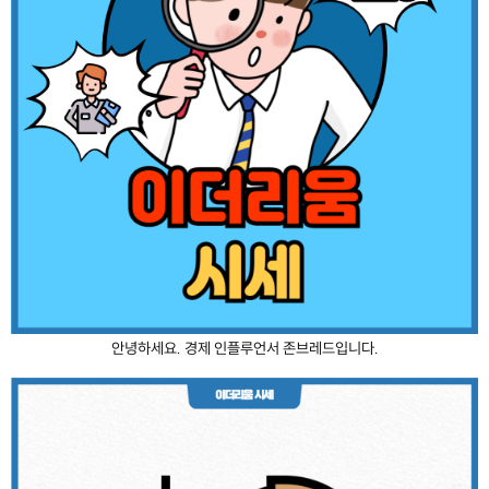
안녕하세요. 경제 인플루언서 존브레드입니다.