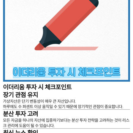
이더리움 투자 시 체크포인트
장기 관점 유지
가상자산은 단기 변동성이 매우 큰 자산입니다.
하루에도 수 퍼센트 이상 움직일 수 있기 때문에 장기적인 관점이 중요합니다.
분산 투자 고려
모든 자금을 하나의 자산에 집중하기보다는 분산 투자 전략을 고려하는 것이 리스
크 관리에 도움이 될 수 있습니다.
최신 뉴스 확인