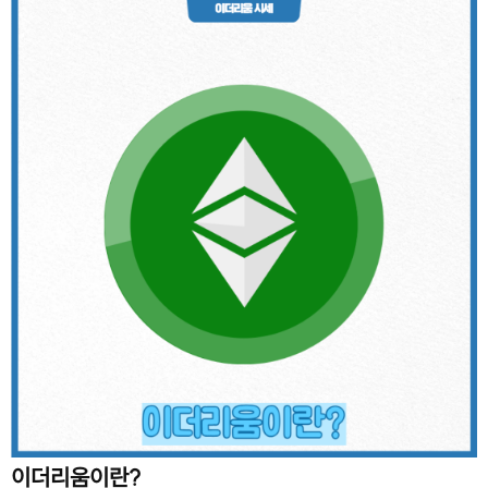
이더리움이란?