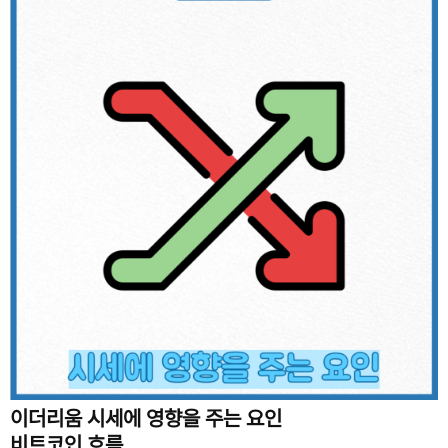
이더리움 시세에 영향을 주는 요인
비트코인 흐름