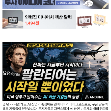
몇 년 **지만 해도 AI 산업의 중심에는 엔비디아와 마이크로소프트, 구글 같은 빅
테크 기업들이 있었습니다. 투자자들도 자연스럽게 AI 하면 반도체와 클라우드를