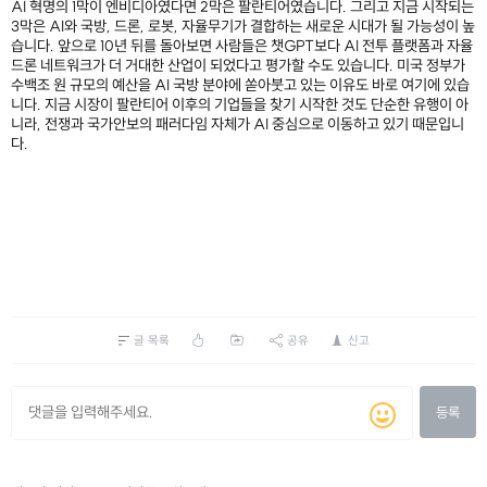
AI 혁명의 1막이 엔비디아였다면 2막은 팔란티어였습니다. 그리고 지금 시작되는
3막은 AI와 국방, 드론, 로봇, 자율무기가 결합하는 새로운 시대가 될 가능성이 높
습니다. 앞으로 10년 뒤를 돌아보면 사람들은 챗GPT보다 AI 전투 플랫폼과 자율
드론 네트워크가 더 거대한 산업이 되었다고 평가할 수도 있습니다. 미국 정부가
수백조 원 규모의 예산을 AI 국방 분야에 쏟아붓고 있는 이유도 바로 여기에 있습
니다. 지금 시장이 팔란티어 이후의 기업들을 찾기 시작한 것도 단순한 유행이 아
니라, 전쟁과 국가안보의 패러다임 자체가 AI 중심으로 이동하고 있기 때문입니
다.
글 목록
공유
신고
등록