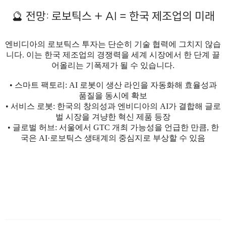
🔮 전망: 로보틱스 + AI = 한국 제조업의 미래
엔비디아의 로보틱스 투자는 단순히 기술 협력에 그치지 않습
니다. 이는 한국 제조업의 경쟁력을 세계 시장에서 한 단계 끌
어올리는 기폭제가 될 수 있습니다.
• 스마트 팩토리: AI 로봇이 생산 라인을 자동화해 효율성과
품질을 동시에 확보
• 서비스 로봇: 한국의 창의성과 엔비디아의 AI가 결합해 글로
벌 시장을 겨냥한 혁신 제품 등장
• 글로벌 허브: 서울에서 GTC 개최 가능성을 언급한 만큼, 한
국은 AI·로보틱스 생태계의 중심지로 부상할 수 있음