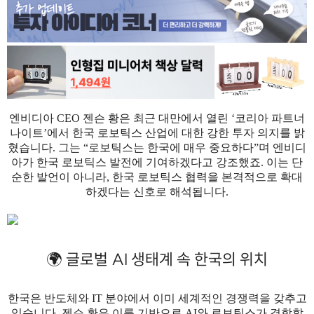
엔비디아 CEO 젠슨 황은 최근 대만에서 열린 ‘코리아 파트너
나이트’에서
한국 로보틱스 산업에 대한 강한 투자 의지를 밝
혔습니다.
그는 “로보틱스는 한국에 매우 중요하다”며 엔비디
아가 한국 로보틱스 발전에 기여하겠다고 강조했죠. 이는 단
순한 발언이 아니라, 한국 로보틱스 협력을 본격적으로 확대
하겠다는 신호로 해석됩니다.
🌍 글로벌 AI 생태계 속 한국의 위치
한국은 반도체와 IT 분야에서 이미 세계적인 경쟁력을 갖추고
있습니다. 젠슨 황은 이를 기반으로 AI와 로보틱스가 결합할