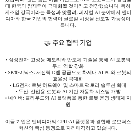
때 한국의 잠재력이 극대화될 것이라고 전망했습니다. 특히
제조업 강국이라는 특성과 맞물려, 피지컬 AI 분야에서 엔비
디아와 한국 기업의 협력이 글로벌 시장을 선도할 가능성이
큽니다.
🤝 주요 협력 기업
• 삼성전자: 고성능 메모리와 반도체 기술을 통해 AI 로봇의
두뇌 역할 강화
• SK하이닉스: 저전력 D램 공급으로 차세대 AI PC와 로봇의
효율성 극대화
• LG전자: 로봇 하드웨어 및 스마트 팩토리 솔루션 확대
• 두산: 산업용 로봇과 AI 기반 자동화 시스템 개발
• 네이버: 클라우드와 AI 플랫폼을 통한 로봇 운영 생태계 지
원
이들 기업은 엔비디아의 GPU·AI 플랫폼과 결합해 로보틱스
혁신의 핵심 동맹으로 자리매김하고 있습니다.