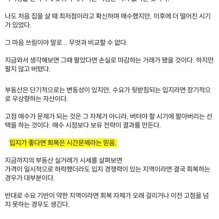
나도 처음 집을 살 때 최저점이라고 확신하며 매수했지만, 이후에 더 떨어진 시기
가 있었다.
그 마음 쓰림이야 말로 .. 무엇과 비교할 수 없다.
지금와서 생각해보면 그때 팔았다면 손실로 마감하는 거래가 됐을 것이다. 하지만
팔지 않고 버텼다.
부동산은 단기적으로는 변동성이 있지만, 수요가 뒷받침되는 입지라면 장기적으
로 우상향하는 자산이다.
고점 매수가 문제가 되는 것은 그 자체가 아니라, 버텨야 할 시기에 팔아버리는 선
택을 하는 것이다. 매수 시점보다 보유 전략이 결과를 만든다.
입지가 좋다면 회복은 시간문제라는 믿음.
지금까지의 부동산 실거래가 시세를 살펴보면
가격이 일시적으로 하락했더라도 입지 경쟁력이 있는 지역이라면 결국 회복하는
경우가 대부분이다.
반대로 수요 기반이 약한 지역이라면 회복 자체가 오래 걸리거나 이전 고점을 넘
지 못하는 경우도 생긴다.