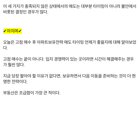
이 세 가지가 충족되지 않은 상태에서의 매도는 대부분 타이밍이 아니라 불안에서
비롯된 결정인 경우가 많다.
​
✔마치며✔
오늘은 고점 매수 후 아파트보유전략 매도 타이밍 언제가 좋을지에 대해 알아보았
다.
고점 매수는 끝이 아니다. 입지 경쟁력이 있는 곳이라면 시간이 해결해주는 경우
가 훨씬 많다.
지금 당장 팔아야 할 이유가 없다면, 보유하면서 다음 이동을 준비하는 것이 더 현
명한 전략이다.
부동산은 조급함이 가장 큰 적이다.