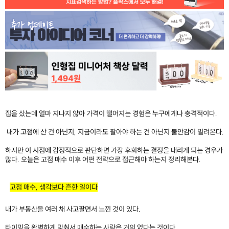
집을 샀는데 얼마 지나지 않아 가격이 떨어지는 경험은 누구에게나 충격적이다.
내가 고점에 산 건 아닌지, 지금이라도 팔아야 하는 건 아닌지 불안감이 밀려온다.
하지만 이 시점에 감정적으로 판단하면 가장 후회하는 결정을 내리게 되는 경우가
많다. 오늘은 고점 매수 이후 어떤 전략으로 접근해야 하는지 정리해본다.
고점 매수, 생각보다 흔한 일이다
내가 부동산을 여러 채 사고팔면서 느낀 것이 있다.
타이밍을 완벽하게 맞춰서 매수하는 사람은 거의 없다는 것이다.