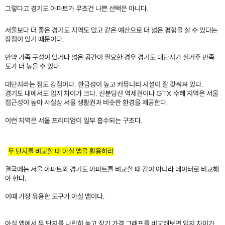
그렇다고 경기도 아파트가 무조건 나쁜 선택은 아니다.
서울보다 더 좋은 경기도 지역도 있고 같은 예산으로 더 넓은 평형을 살 수 있다는
장점이 있기 때문이다.
만약 가족 구성이 있거나 넓은 공간이 필요한 경우 경기도 대단지가 실거주 만족
도가 더 높을 수 있다.
대단지라는 점도 강점이다. 환금성이 높고 커뮤니티 시설이 잘 갖춰져 있다.
경기도 내에서도 입지 차이가 크다. 신분당선 역세권이나 GTX 수혜 지역은 서울
접근성이 높아 사실상 서울 생활권과 비슷한 환경을 제공한다.
이런 지역은 서울 프리미엄이 일부 흡수되는 구조다.
두 단지를 비교할 때 아실 앱을 활용하라
결국에는 서울 아파트와 경기도 아파트를 비교할 때 감이 아니라 데이터로 비교해
야 한다.
이때 가장 유용한 도구가 아실 앱이다.
아실 앱에서 두 단지를 나란히 놓고 장기 가격 그래프를 비교해보면 입지 차이가