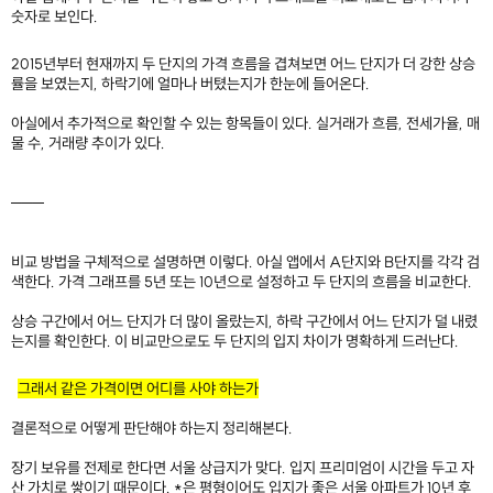
숫자로 보인다.
2015년부터 현재까지 두 단지의 가격 흐름을 겹쳐보면 어느 단지가 더 강한 상승
률을 보였는지, 하락기에 얼마나 버텼는지가 한눈에 들어온다.
아실에서 추가적으로 확인할 수 있는 항목들이 있다. 실거래가 흐름, 전세가율, 매
물 수, 거래량 추이가 있다.
───
​
비교 방법을 구체적으로 설명하면 이렇다. 아실 앱에서 A단지와 B단지를 각각 검
색한다. 가격 그래프를 5년 또는 10년으로 설정하고 두 단지의 흐름을 비교한다.
상승 구간에서 어느 단지가 더 많이 올랐는지, 하락 구간에서 어느 단지가 덜 내렸
는지를 확인한다. 이 비교만으로도 두 단지의 입지 차이가 명확하게 드러난다.
그래서 같은 가격이면 어디를 사야 하는가
결론적으로 어떻게 판단해야 하는지 정리해본다.
장기 보유를 전제로 한다면 서울 상급지가 맞다. 입지 프리미엄이 시간을 두고 자
산 가치로 쌓이기 때문이다. *은 평형이어도 입지가 좋은 서울 아파트가 10년 후