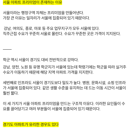
서울 아파트 프리미엄이 존재하는 이유
서울이라는 행정구역 자체는 프리미엄을 만들어낸다.
가장 큰 이유는 일자리가 서울에 집중되어 있기 때문이다.
강남, 여의도, 종로, 마포 등 주요 업무지구가 모두 서울에 있다.
직주근접 수요가 꾸준히 서울로 몰린다. 수요가 꾸준한 곳은 가격이 지지된다.
───
학군 역시 서울이 경기도 대비 전반적으로 강하다. ​
강남, 양천, 노원 등 유명 학군지가 서울에 있는데 학령기에는 학군을 따라 실거주
수요가 이동하기 때문에 해당 지역 아파트 가격을 지지한다.
세번째로 인프라도 서울이 경기도보다 밀도가 높다. 병원, 문화시설, 쇼핑 인프라
가 서울에 집중되어 있다. 같은 생활 수준을 유지하는 데 드는 이동 시간이 서울이
훨씬 짧다.
이 세 가지가 서울 아파트 프리미엄을 만드는 구조적 이유다. 이러한 요인들이 수
요를 끌어당기고 여러 부분들이 서울에 집중되어 있기 때문이다.
​
경기도 아파트가 유리한 경우도 있다