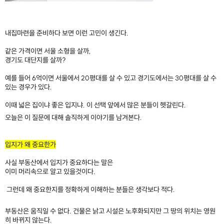
내집마련을 준비하다 보면 이런 고민이 생긴다.
같은 가격이면 서울 소형을 살까,
경기도 대단지를 살까?​
예를 들어 6억이면 서울에서 20평대를 살 수 있고 경기도에서는 30평대를 살 수
있는 경우가 있다.
이때 넓은 집이냐 좋은 입지냐. 이 선택 앞에서 많은 분들이 헷갈린다.
오늘은 이 질문에 대해 솔직하게 이야기를 남겨본다.
​
입지가 왜 중요한가
사실 부동산에서 입지가 중요하다는 말은
이미 머리속으로 알고 있을것이다.
그런데 왜 중요한지를 정확하게 이해하는 분들은 생각보다 적다.
부동산은 움직일 수 없다. 건물은 낡고 시설은 노후화되지만 그 땅의 위치는 영원
히 바뀌지 않는다.​