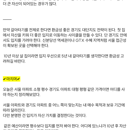
더 큰 자산이 되어있는 경우가 많다.
───
만약 갈아타기를 전제로 한다면 환금성 좋은 경기도 대단지도 전략이 된다. 첫 집
에서 자산을 키워 더 좋은 입지로 이동하는 사이클을 만들 수 있다. 단 경기도 안에
서도 입지를 가려야 한다. 신분당선 역세권이나 GTX 수혜 지역처럼 서울 접근성
이 확보된 곳을 선택해야 한다.
10년 이상 살 집이라면 입지 우선으로 5년 내 갈아타기를 생각한다면 환금성 고
려하길 바란다.
​
✔마치며✔
오늘은 서울 아파트 소형 평수 경기도 아파트 대형 평형 같은 가격이면 어디를 사
야 하는지 정리해보았다.
서울 아파트와 경기도 아파트 중 어느 쪽이 맞는지는 내 매수 목적과 보유 기간에
따라 달라진다.
다만 분명한 건 입지가 자산 가치를 결정한다는 것이다.
같은 예산이라면 평수보다 입지를 먼저 봐야 한다. 어디에 있느냐가 10년 후 자산