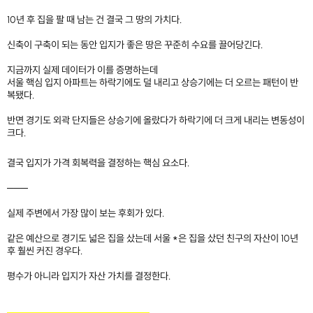
10년 후 집을 팔 때 남는 건 결국 그 땅의 가치다. ​
신축이 구축이 되는 동안 입지가 좋은 땅은 꾸준히 수요를 끌어당긴다.
지금까지 실제 데이터가 이를 증명하는데
서울 핵심 입지 아파트는 하락기에도 덜 내리고 상승기에는 더 오르는 패턴이 반
복됐다.
반면 경기도 외곽 단지들은 상승기에 올랐다가 하락기에 더 크게 내리는 변동성이
크다.
결국 입지가 가격 회복력을 결정하는 핵심 요소다.
───
실제 주변에서 가장 많이 보는 후회가 있다.
같은 예산으로 경기도 넓은 집을 샀는데 서울 *은 집을 샀던 친구의 자산이 10년
후 훨씬 커진 경우다.
평수가 아니라 입지가 자산 가치를 결정한다.
​