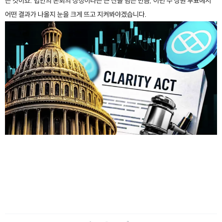
는 것이죠. 법안의 본회의 상정이라는 큰 산을 넘은 만큼, 이번 주 상원 투표에서
어떤 결과가 나올지 눈을 크게 뜨고 지켜봐야겠습니다.