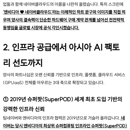
업들과 함께 네이버클라우드의 이름을 나란히 올렸습니다. 특히 스크린에 
'엔비디아 ♥ 네이버클라우드'라는 이례적인 하트 문구와 이미지를 직접 띄
우며 양사의 결속력이 단순한 하드웨어 구매 계약 관계를 넘어선 전전략적 
동맹임을 글로벌 시장에 공식 각인시켰습니다.
2. 인프라 공급에서 아시아 AI 팩토
리 선도까지
양사의 파트너십은 오랜 신뢰를 기반으로 인프라, 플랫폼, 클라우드 서비스
(GPUaaS) 전체를 아우르는 3대 축으로 확장되고 있습니다.
① 2019년 슈퍼팟(SuperPOD) 세계 최초 도입 기반의 
강력한 인프라 신뢰
팀네이버와 엔비디아의 인프라 협력은 2019년으로 거슬러 올라갑니다.
 네
이버는 당시 엔비디아의 최상위 슈퍼컴퓨팅 인프라인 슈퍼팟(SuperPOD)