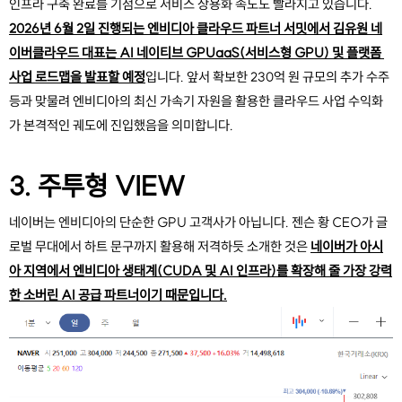
인프라 구축 완료를 기점으로 서비스 상용화 속도도 빨라지고 있습니다. 
2026년 6월 2일 진행되는 엔비디아 클라우드 파트너 서밋에서 김유원 네
이버클라우드 대표는 AI 네이티브 GPUaaS(서비스형 GPU) 및 플랫폼 
사업 로드맵을 발표할 예정
입니다. 앞서 확보한 230억 원 규모의 추가 수주 
등과 맞물려 엔비디아의 최신 가속기 자원을 활용한 클라우드 사업 수익화
가 본격적인 궤도에 진입했음을 의미합니다.
3. 주투형 VIEW
네이버는 엔비디아의 단순한 GPU 고객사가 아닙니다. 젠슨 황 CEO가 글
로벌 무대에서 하트 문구까지 활용해 저격하듯 소개한 것은 
네이버가 아시
아 지역에서 엔비디아 생태계(CUDA 및 AI 인프라)를 확장해 줄 가장 강력
한 소버린 AI 공급 파트너이기 때문입니다.