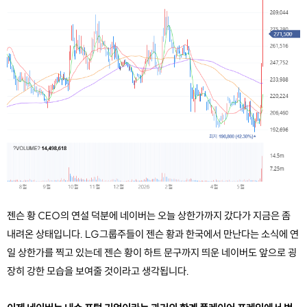
젠슨 황 CEO의 연설 덕분에 네이버는 오늘 상한가까지 갔다가 지금은 좀 
내려온 상태입니다. LG그룹주들이 젠슨 황과 한국에서 만난다는 소식에 연
일 상한가를 찍고 있는데 젠슨 황이 하트 문구까지 띄운 네이버도 앞으로 굉
장히 강한 모습을 보여줄 것이라고 생각됩니다. 