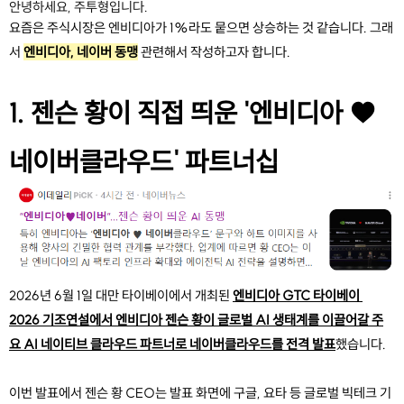
안녕하세요, 주투형입니다.
요즘은 주식시장은 엔비디아가 1%라도 뭍으면 상승하는 것 같습니다. 그래
서 
엔비디아, 네이버 동맹
 관련해서 작성하고자 합니다.
1. 젠슨 황이 직접 띄운 '엔비디아 ♥ 
네이버클라우드' 파트너십
2026년 6월 1일 대만 타이베이에서 개최된 
엔비디아 GTC 타이베이 
2026 기조연설에서 엔비디아 젠슨 황이 글로벌 AI 생태계를 이끌어갈 주
요 AI 네이티브 클라우드 파트너로 네이버클라우드를 전격 발표
했습니다.
이번 발표에서 젠슨 황 CEO는 발표 화면에 구글, 요타 등 글로벌 빅테크 기