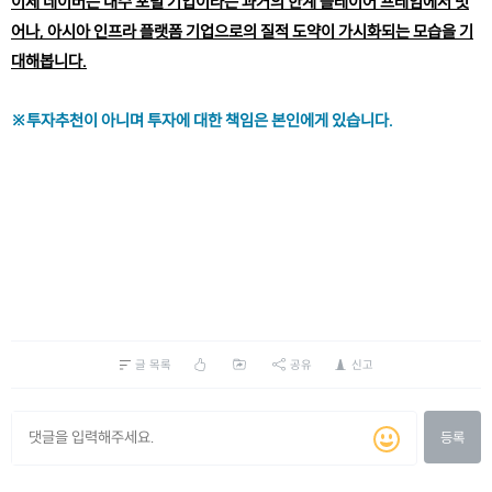
이제 네이버는 내수 포털 기업이라는 과거의 한계 플레이어 프레임에서 벗
어나, 아시아 인프라 플랫폼 기업으로의 질적 도약이 가시화되는 모습을 기
대해봅니다.
※투자추천이 아니며 투자에 대한 책임은 본인에게 있습니다.
글 목록
공유
신고
등록