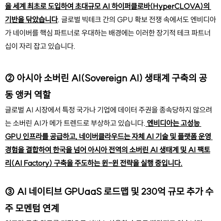
을 세계 최초로 도입하여 초대규모 AI 하이퍼클로바(HyperCLOVA)의 
기반을 닦았습니다
. 글로벌 빅테크 간의 GPU 확보 전쟁 속에서도 엔비디아
가 네이버를 핵심 파트너로 우대하는 배경에는 이러한 장기적 테크 파트너
십이 자리 잡고 있습니다.
② 아시아 소버린 AI(Sovereign AI) 생태계 구축의 공
동 앵커 역할
글로벌 AI 시장에서 특정 국가나 기업에 데이터 주권을 종속당하지 않으려
는 소버린 AI가 메가 트렌드로 부상하고 있습니다.
 엔비디아는 고성능 
GPU 인프라를 공급하고, 네이버클라우드는 자체 AI 기술 및 플랫폼 운영 
경험을 결합하여 한국을 넘어 아시아 전역의 소버린 AI 생태계 및 AI 팩토
리(AI Factory) 구축을 주도하는 윈-윈 전략을 실행 중입니다.
③ AI 네이티브 GPUaaS 로드맵 및 230억 규모 추가 수
주 모멘텀 연계