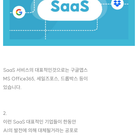
SaaS 서비스의 대표적인것으로는 구글앱스
MS Office365, 세일즈포스, 드롭박스 등이
있습니다.
2.
이런 SaaS 대표적인 기업들이 한동안
AI의 발전에 의해 대체될거라는 공포로