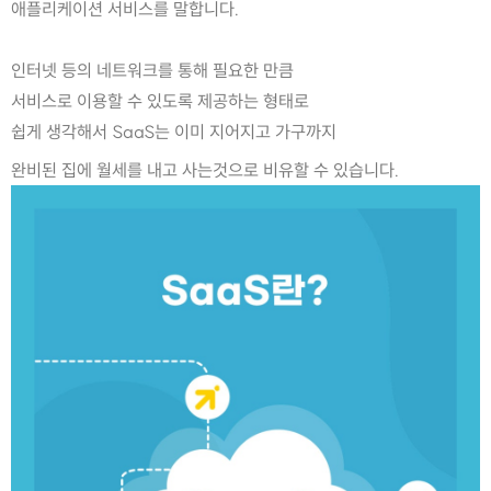
애플리케이션 서비스를 말합니다.
인터넷 등의 네트워크를 통해 필요한 만큼
서비스로 이용할 수 있도록 제공하는 형태로
쉽게 생각해서 SaaS는 이미 지어지고 가구까지
완비된 집에 월세를 내고 사는것으로 비유할 수 있습니다. 