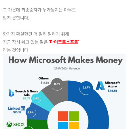
그 가운데 최종승자가 누가될지는 아무도
알지 못합니다.
한가지 확실한건 더 멀리 달리기 위해
지금 잠시 쉬고 있는 말은 
'마이크로소프트'
라는 것입니다