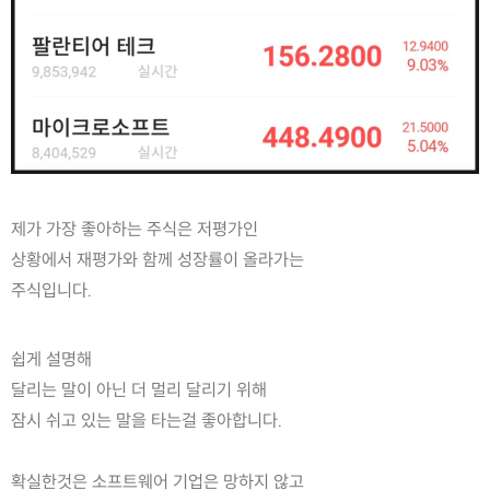
제가 가장 좋아하는 주식은 저평가인
상황에서 재평가와 함께 성장률이 올라가는
주식입니다.
쉽게 설명해
달리는 말이 아닌 더 멀리 달리기 위해
잠시 쉬고 있는 말을 타는걸 좋아합니다.
확실한것은 소프트웨어 기업은 망하지 않고