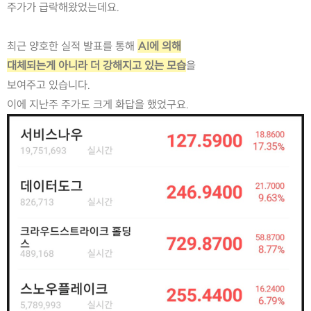
주가가 급락해왔었는데요.
최근 양호한 실적 발표를 통해 
AI에 의해
대체되는게 아니라 더 강해지고 있는 모습
을
보여주고 있습니다.
이에 지난주 주가도 크게 화답을 했었구요.