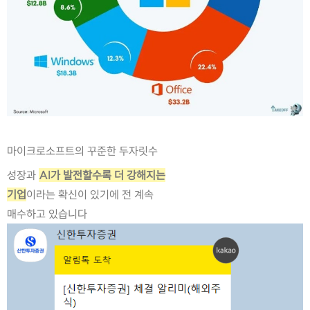
마이크로소프트의 꾸준한 두자릿수
성장과 
AI가 발전할수록 더 강해지는
기업
이라는 확신이 있기에 전 계속
매수하고 있습니다