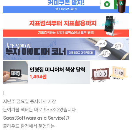
1.
지난주 금요일 증시에서 가장
눈여겨볼 섹터는 바로 SaaS주였습니다.
Saas(Software as a Service)
란 
클라우드 환경에서 운영되는