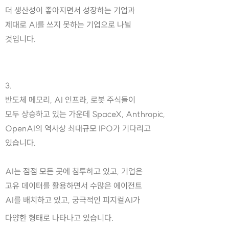
더 생산성이 좋아지면서 성장하는 기업과
제대로 AI를 쓰지 못하는 기업으로 나뉠
것입니다.
3.
반도체 메모리, AI 인프라, 로봇 주식들이
모두 상승하고 있는 가운데 SpaceX, Anthropic,
OpenAI의 역사상 최대규모 IPO가 기다리고
있습니다.
AI는 점점 모든 곳에 침투하고 있고, 기업은
고유 데이터를 활용하면서 수많은 에이전트
AI를 배치하고 있고, 궁극적인 피지컬AI가
다양한 형태로 나타나고 있습니다.