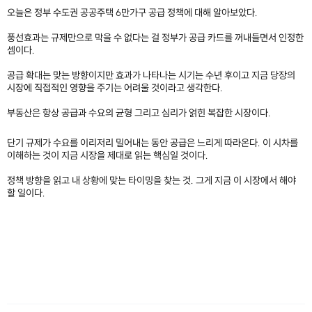
오늘은 정부 수도권 공공주택 6만가구 공급 정책에 대해 알아보았다.
풍선효과는 규제만으로 막을 수 없다는 걸 정부가 공급 카드를 꺼내들면서 인정한
셈이다.
공급 확대는 맞는 방향이지만 효과가 나타나는 시기는 수년 후이고 지금 당장의
시장에 직접적인 영향을 주기는 어려울 것이라고 생각한다.
부동산은 항상 공급과 수요의 균형 그리고 심리가 얽힌 복잡한 시장이다.
단기 규제가 수요를 이리저리 밀어내는 동안 공급은 느리게 따라온다. 이 시차를
이해하는 것이 지금 시장을 제대로 읽는 핵심일 것이다.
정책 방향을 읽고 내 상황에 맞는 타이밍을 찾는 것. 그게 지금 이 시장에서 해야
할 일이다.