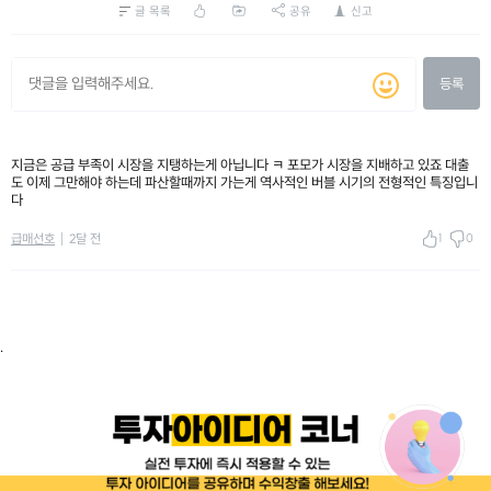
글 목록
공유
신고
등록
지금은 공급 부족이 시장을 지탱하는게 아닙니다 ㅋ 포모가 시장을 지배하고 있죠 대출
도 이제 그만해야 하는데 파산할때까지 가는게 역사적인 버블 시기의 전형적인 특징입니
다
1
0
급매선호
2달 전
.