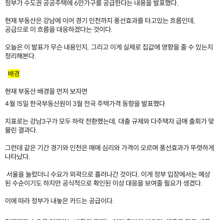
정부가 수도권 공공주택에 6만가구를 공급한다는 내용을 발표했다.
현재 부동산은 강남에 이어 경기 인천까지 풍선효과를 타고있는 흐름인데,
공급으로 이 흐름을 대응하겠다는 것이다.
오늘은 이 발표가 무슨 내용인지, 그리고 이게 실제로 집값에 영향을 줄 수 있는지
정리해본다.
배경
현재 부동산 배경을 먼저 보자면
4월 15일 한국부동산원이 3월 전국 주택가격 동향을 발표했다
지표로는 강남3구가 모두 하락 전환했는데, 대출 규제와 다주택자 급매 출회가 맞
물린 결과다.
그런데 같은 기간 경기와 인천은 매매 심리와 가격이 오르며 풍선효과가 뚜렷하게
나타났다.
서울을 눌렀더니 수요가 외곽으로 흘러나간 것이다. 이게 정부 입장에서는 예상
된 수순이기도 하지만 공식적으로 확인된 이상 대응을 보여줄 필요가 생겼다.
이에 따라 정부가 내놓은 카드는 공급이다.