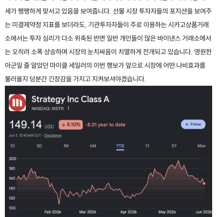
세가 팽팽하게 맞서고 있음을 보여줍니다. 선물 시장 투자자들의 포지션을 보여주
는 미결제약정 지표를 보더라도, 기관투자자들이 주로 이용하는 시카고상품거래
소에서는 투자 심리가 다소 위축된 반면 일반 개인들이 많은 바이낸스 거래소에서
는 오히려 소폭 상승하며 시장의 눈치싸움이 치열하게 전개되고 있습니다. 영원한
아군일 줄 알았던 마이클 세일러의 이번 행보가 앞으로 시장에 어떤 나비효과를
불러올지 당분간 긴장감을 가지고 지켜보셔야겠습니다.