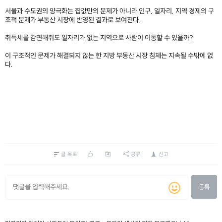
서울과 수도권의 양극화는 집값만의 문제가 아니라 인구, 일자리, 지역 경제의 구
조적 문제가 부동산 시장에 반영된 결과로 보여진다.
취득세를 감면해줘도 일자리가 없는 지역으로 사람이 이동할 수 있을까?
이 구조적인 문제가 해결되지 않는 한 지방 부동산 시장 침체는 지속될 수밖에 없
다.
글 목록
공유
신고
등록