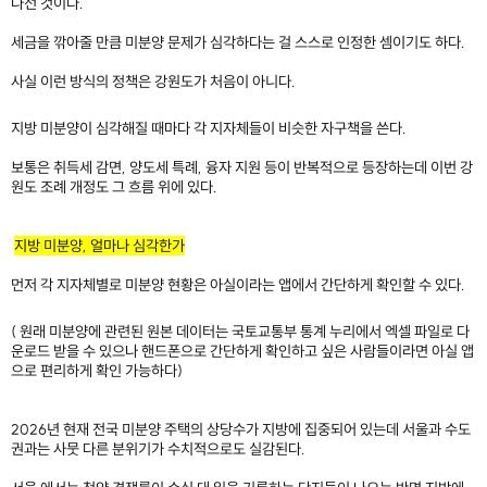
나선 것이다.
세금을 깎아줄 만큼 미분양 문제가 심각하다는 걸 스스로 인정한 셈이기도 하다.
사실 이런 방식의 정책은 강원도가 처음이 아니다.
지방 미분양이 심각해질 때마다 각 지자체들이 비슷한 자구책을 쓴다.
보통은 취득세 감면, 양도세 특례, 융자 지원 등이 반복적으로 등장하는데 이번 강
원도 조례 개정도 그 흐름 위에 있다.
지방 미분양, 얼마나 심각한가
먼저 각 지자체별로 미분양 현황은 아실이라는 앱에서 간단하게 확인할 수 있다.
( 원래 미분양에 관련된 원본 데이터는 국토교통부 통계 누리에서 엑셀 파일로 다
운로드 받을 수 있으나 핸드폰으로 간단하게 확인하고 싶은 사람들이라면 아실 앱
으로 편리하게 확인 가능하다)​
2026년 현재 전국 미분양 주택의 상당수가 지방에 집중되어 있는데 서울과 수도
권과는 사뭇 다른 분위기가 수치적으로도 실감된다.