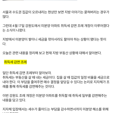
서울과 수도권 집값이 오르내리는 현상만 보면 지방 이야기는 묻혀버리는 경우가
많다.
그런데 4월 17일 강원도에서 미분양 아파트 취득세 감면 조례 개정이 이루어졌다
는 소식이 나왔다.
지방에서 미분양이 쌓이니 세금을 깎아서라도 팔아야 하는 상황이 됐다는 뜻이
다.
오늘은 관련 내용을 정리해 보고 현재 지방 부동산 상황에 대해서 알아본다.
취득세 감면 조례
일단 취득세 감면 조례부터 알아보자.
취득세는 부동산을 살 때 내는 세금이다. 집을 살 때 집값의 일정 비율을 세금으로
내야 한다. 이 부담을 줄여주면 매수 결정을 앞당길 수 있다는 논리로 지자체가 조
례를 통해 취득세를 감면해주는 것이다.
이번 강원도 조례 개정은 미분양 아파트를 취득할 때 취득세 일부를 감면해주는
내용을 담고 있다.
지자체 입장에서는 세수가 줄어드는 부담을 감수하면서까지 미분양 해소를 위해