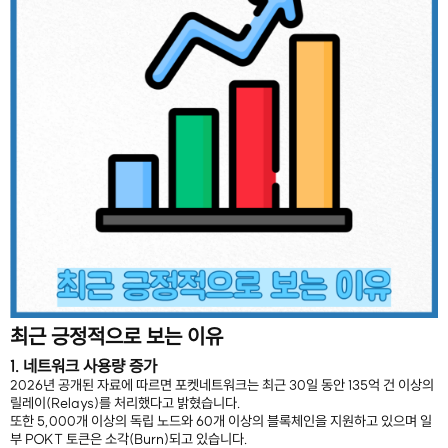
최근 긍정적으로 보는 이유
1. 네트워크 사용량 증가
2026년 공개된 자료에 따르면 포켓네트워크는 최근 30일 동안 135억 건 이상의
릴레이(Relays)를 처리했다고 밝혔습니다.
또한 5,000개 이상의 독립 노드와 60개 이상의 블록체인을 지원하고 있으며 일
부 POKT 토큰은 소각(Burn)되고 있습니다.