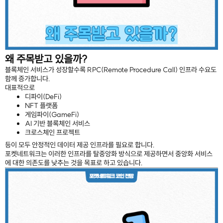
왜 주목받고 있을까?
블록체인 서비스가 성장할수록 RPC(Remote Procedure Call) 인프라 수요도
함께 증가합니다.
대표적으로
디파이(DeFi)
NFT 플랫폼
게임파이(GameFi)
AI 기반 블록체인 서비스
크로스체인 프로젝트
등이 모두 안정적인 데이터 제공 인프라를 필요로 합니다.
포켓네트워크는 이러한 인프라를 탈중앙화 방식으로 제공하면서 중앙화 서비스
에 대한 의존도를 낮추는 것을 목표로 하고 있습니다.