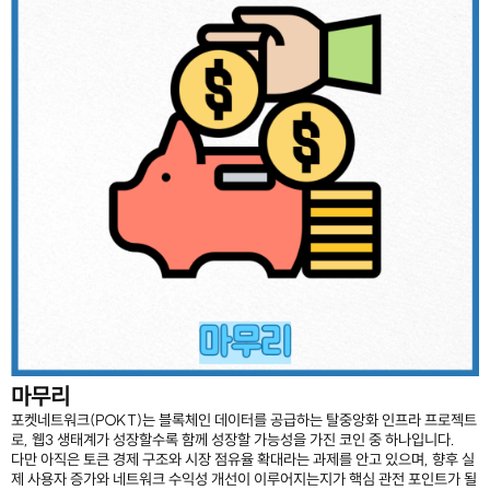
마무리
포켓네트워크(POKT)는 블록체인 데이터를 공급하는 탈중앙화 인프라 프로젝트
로, 웹3 생태계가 성장할수록 함께 성장할 가능성을 가진 코인 중 하나입니다.
다만 아직은 토큰 경제 구조와 시장 점유율 확대라는 과제를 안고 있으며, 향후 실
제 사용자 증가와 네트워크 수익성 개선이 이루어지는지가 핵심 관전 포인트가 될