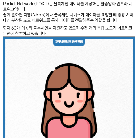
Pocket Network (POKT)
는 블록체인 데이터를 제공하는 탈중앙화 인프라 네
트워크입니다.
쉽게 말하면 디앱(DApp)이나 블록체인 서비스가 데이터를 요청할 때 중앙 서버
대신 분산된 노드 네트워크를 통해 데이터를 전달해주는 역할을 합니다.
현재 60개 이상의 블록체인을 지원하고 있으며 수천 개의 독립 노드가 네트워크
운영에 참여하고 있습니다.