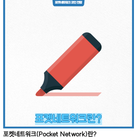
포켓네트워크(Pocket Network)란?