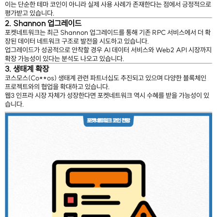
이는 단순한 테마 코인이 아니라 실제 사용 사례가 존재한다는 점에서 긍정적으로
평가받고 있습니다.
2. Shannon 업그레이드
포켓네트워크는 최근 Shannon 업그레이드를 통해 기존 RPC 서비스에서 더 확
장된 데이터 네트워크 구조로 발전을 시도하고 있습니다.
업그레이드가 성공적으로 안착할 경우 AI 데이터 서비스와 Web2 API 시장까지
확장 가능성이 있다는 분석도 나오고 있습니다.
3. 생태계 확장
코스모스(Co**os) 생태계 관련 파트너십도 추진되고 있으며 다양한 블록체인
프로젝트와의 협업을 확대하고 있습니다.
웹3 인프라 시장 자체가 성장한다면 포켓네트워크 역시 수혜를 받을 가능성이 있
습니다.