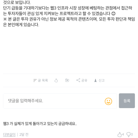
것으로 보입니다.
단기 급등을 기대하기보다는 웹3 인프라 시장 성장에 베팅하는 관점에서 접근하
는 투자자들이 관심 있게 지켜보는 프로젝트라고 할 수 있겠습니다 😊
※ 본 글은 투자 권유가 아닌 정보 제공 목적의 콘텐츠이며, 모든 투자 판단과 책임
은 본인에게 있습니다.
글 목록
공유
신고
등록
웹3 가 실체가 있게 돌아가고 있는지 궁금하네요..
4
0
더부살이
2달 전