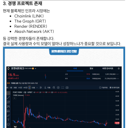
3. 경쟁 프로젝트 존재
현재 블록체인 인프라 시장에는
Chainlink (LINK)
The Graph (GRT)
Render (RENDER)
Akash Network (AKT)
등 강력한 경쟁자들이 존재합니다.
결국 실제 사용량과 수익 모델이 얼마나 성장하느냐가 중요할 것으로 보입니다.