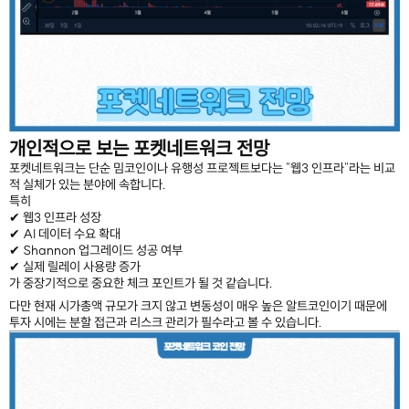
개인적으로 보는 포켓네트워크 전망
포켓네트워크는 단순 밈코인이나 유행성 프로젝트보다는 "웹3 인프라"라는 비교
적 실체가 있는 분야에 속합니다.
특히
✔ 웹3 인프라 성장
✔ AI 데이터 수요 확대
✔ Shannon 업그레이드 성공 여부
✔ 실제 릴레이 사용량 증가
가 중장기적으로 중요한 체크 포인트가 될 것 같습니다.
다만 현재 시가총액 규모가 크지 않고 변동성이 매우 높은 알트코인이기 때문에
투자 시에는 분할 접근과 리스크 관리가 필수라고 볼 수 있습니다.