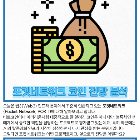
오늘은 웹3(Web3) 인프라 분야에서 꾸준히 언급되고 있는
포켓네트워크
(Pocket Network, POKT)
에 대해 알아보려고 합니다.
비트코인이나 이더리움처럼 대중적으로 잘 알려진 코인은 아니지만, 블록체인 생
태계에서 중요한 역할을 담당하는 프로젝트로 평가받고 있는데요. 특히 최근에는
AI와 탈중앙화 인프라 시장이 성장하면서 다시 관심을 받는 분위기입니다.
그렇다면 포켓네트워크는 어떤 프로젝트이고, 앞으로의 전망은 어떨까요?