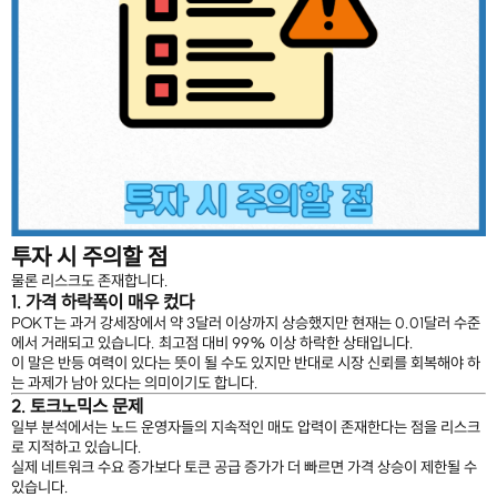
투자 시 주의할 점
물론 리스크도 존재합니다.
1. 가격 하락폭이 매우 컸다
POKT는 과거 강세장에서 약 3달러 이상까지 상승했지만 현재는 0.01달러 수준
에서 거래되고 있습니다. 최고점 대비 99% 이상 하락한 상태입니다.
이 말은 반등 여력이 있다는 뜻이 될 수도 있지만 반대로 시장 신뢰를 회복해야 하
는 과제가 남아 있다는 의미이기도 합니다.
2. 토크노믹스 문제
일부 분석에서는 노드 운영자들의 지속적인 매도 압력이 존재한다는 점을 리스크
로 지적하고 있습니다.
실제 네트워크 수요 증가보다 토큰 공급 증가가 더 빠르면 가격 상승이 제한될 수
있습니다.