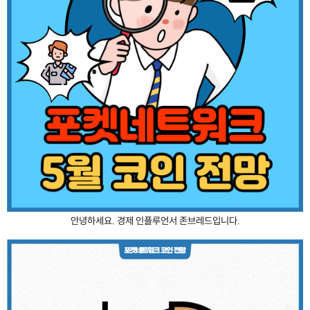
안녕하세요. 경제 인플루언서 존브레드입니다.