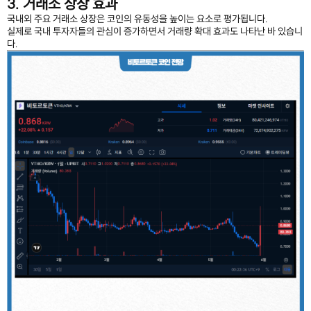
3. 거래소 상장 효과
국내외 주요 거래소 상장은 코인의 유동성을 높이는 요소로 평가됩니다.
실제로 국내 투자자들의 관심이 증가하면서 거래량 확대 효과도 나타난 바 있습니
다.