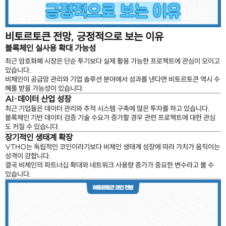
비토르토큰 전망, 긍정적으로 보는 이유
블록체인 실사용 확대 가능성
최근 암호화폐 시장은 단순 투기보다 실제 활용 가능한 프로젝트에 관심이 모이고
있습니다.
비체인이 공급망 관리와 기업 솔루션 분야에서 성과를 낸다면 비토르토큰 역시 수
혜를 받을 가능성이 있습니다.
AI·데이터 산업 성장
최근 기업들은 데이터 관리와 추적 시스템 구축에 많은 투자를 하고 있습니다.
블록체인 기반 데이터 검증 기술 수요가 증가할 경우 관련 프로젝트에 대한 관심
도 커질 수 있습니다.
장기적인 생태계 확장
VTHO는 독립적인 코인이라기보다 비체인 생태계 성장에 따라 가치가 움직이는
성격이 강합니다.
결국 비체인의 파트너십 확대와 네트워크 사용량 증가가 중요한 변수라고 볼 수
있습니다.