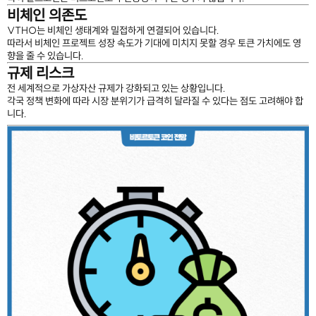
비체인 의존도
VTHO는 비체인 생태계와 밀접하게 연결되어 있습니다.
따라서 비체인 프로젝트 성장 속도가 기대에 미치지 못할 경우 토큰 가치에도 영
향을 줄 수 있습니다.
규제 리스크
전 세계적으로 가상자산 규제가 강화되고 있는 상황입니다.
각국 정책 변화에 따라 시장 분위기가 급격히 달라질 수 있다는 점도 고려해야 합
니다.