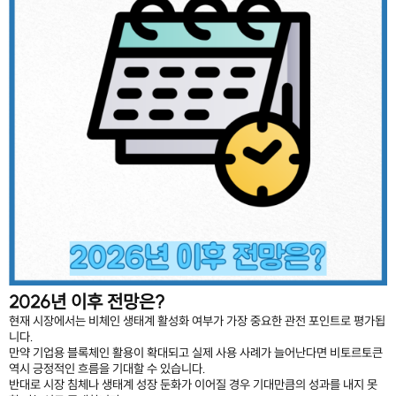
2026년 이후 전망은?
현재 시장에서는 비체인 생태계 활성화 여부가 가장 중요한 관전 포인트로 평가됩
니다.
만약 기업용 블록체인 활용이 확대되고 실제 사용 사례가 늘어난다면 비토르토큰
역시 긍정적인 흐름을 기대할 수 있습니다.
반대로 시장 침체나 생태계 성장 둔화가 이어질 경우 기대만큼의 성과를 내지 못