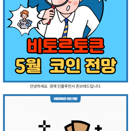
안녕하세요. 경제 인플루언서 존브레드입니다.