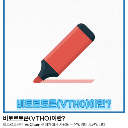
비토르토큰(VTHO)이란?
비토르토큰은
VeChain
생태계에서 사용되는 유틸리티 토큰입니다.