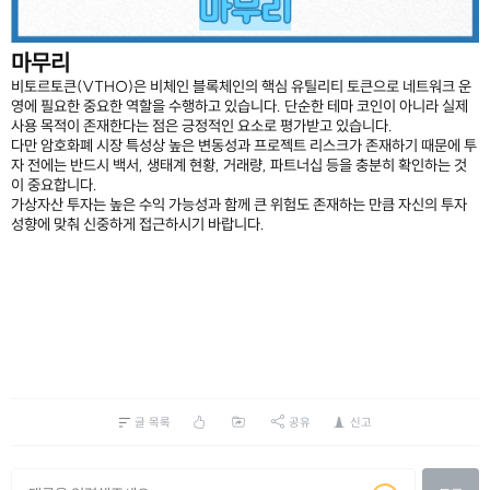
마무리
비토르토큰(VTHO)은 비체인 블록체인의 핵심 유틸리티 토큰으로 네트워크 운
영에 필요한 중요한 역할을 수행하고 있습니다. 단순한 테마 코인이 아니라 실제
사용 목적이 존재한다는 점은 긍정적인 요소로 평가받고 있습니다.
다만 암호화폐 시장 특성상 높은 변동성과 프로젝트 리스크가 존재하기 때문에 투
자 전에는 반드시 백서, 생태계 현황, 거래량, 파트너십 등을 충분히 확인하는 것
이 중요합니다.
가상자산 투자는 높은 수익 가능성과 함께 큰 위험도 존재하는 만큼 자신의 투자
성향에 맞춰 신중하게 접근하시기 바랍니다.
글 목록
공유
신고