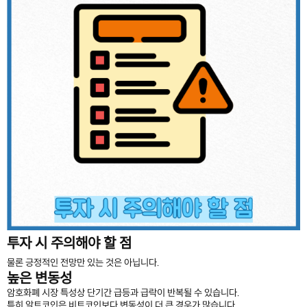
투자 시 주의해야 할 점
물론 긍정적인 전망만 있는 것은 아닙니다.
높은 변동성
암호화폐 시장 특성상 단기간 급등과 급락이 반복될 수 있습니다.
특히 알트코인은 비트코인보다 변동성이 더 큰 경우가 많습니다.