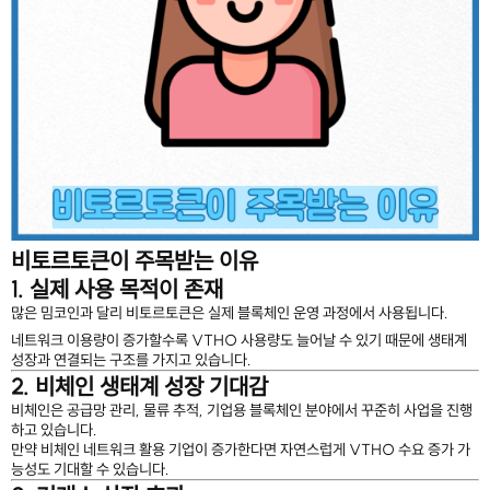
비토르토큰이 주목받는 이유
1. 실제 사용 목적이 존재
많은 밈코인과 달리 비토르토큰은 실제 블록체인 운영 과정에서 사용됩니다.
네트워크 이용량이 증가할수록 VTHO 사용량도 늘어날 수 있기 때문에 생태계
성장과 연결되는 구조를 가지고 있습니다.
2. 비체인 생태계 성장 기대감
비체인은 공급망 관리, 물류 추적, 기업용 블록체인 분야에서 꾸준히 사업을 진행
하고 있습니다.
만약 비체인 네트워크 활용 기업이 증가한다면 자연스럽게 VTHO 수요 증가 가
능성도 기대할 수 있습니다.