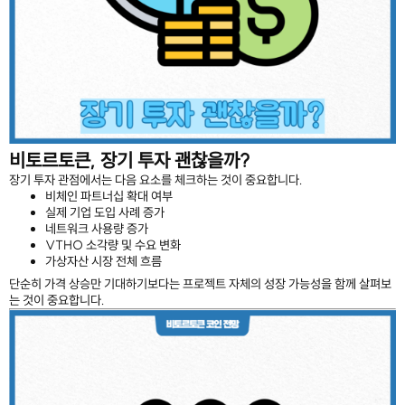
비토르토큰, 장기 투자 괜찮을까?
장기 투자 관점에서는 다음 요소를 체크하는 것이 중요합니다.
비체인 파트너십 확대 여부
실제 기업 도입 사례 증가
네트워크 사용량 증가
VTHO 소각량 및 수요 변화
가상자산 시장 전체 흐름
단순히 가격 상승만 기대하기보다는 프로젝트 자체의 성장 가능성을 함께 살펴보
는 것이 중요합니다.