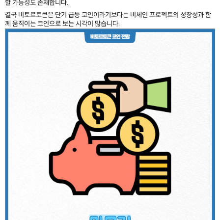
할 가능성도 존재합니다.
결국 비토르토큰은 단기 급등 코인이라기보다는 비체인 프로젝트의 성장성과 함
께 움직이는 코인으로 보는 시각이 많습니다.