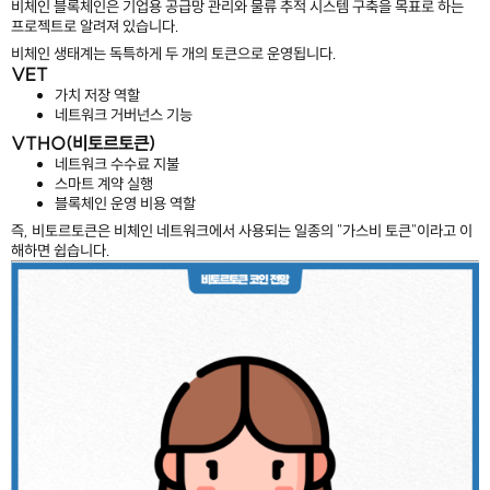
비체인 블록체인은 기업용 공급망 관리와 물류 추적 시스템 구축을 목표로 하는
프로젝트로 알려져 있습니다.
비체인 생태계는 독특하게 두 개의 토큰으로 운영됩니다.
VET
가치 저장 역할
네트워크 거버넌스 기능
VTHO(비토르토큰)
네트워크 수수료 지불
스마트 계약 실행
블록체인 운영 비용 역할
즉, 비토르토큰은 비체인 네트워크에서 사용되는 일종의 "가스비 토큰"이라고 이
해하면 쉽습니다.