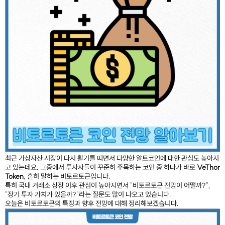
최근 가상자산 시장이 다시 활기를 띠면서 다양한 알트코인에 대한 관심도 높아지
고 있는데요. 그중에서 투자자들이 꾸준히 주목하는 코인 중 하나가 바로
VeThor
Token
, 흔히 말하는 비토르토큰입니다.
특히 국내 거래소 상장 이후 관심이 높아지면서 "비토르토큰 전망이 어떨까?",
"장기 투자 가치가 있을까?"라는 질문도 많이 나오고 있습니다.
오늘은 비토르토큰의 특징과 향후 전망에 대해 정리해보겠습니다.