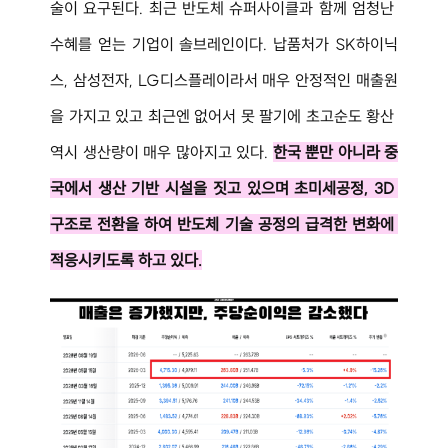
술이 요구된다. 최근 반도체 슈퍼사이클과 함께 엄청난 
수혜를 얻는 기업이 솔브레인이다. 납품처가 SK하이닉
스, 삼성전자, LG디스플레이라서 매우 안정적인 매출원
을 가지고 있고 최근엔 없어서 못 팔기에 초고순도 황산 
역시 생산량이 매우 많아지고 있다. 
한국 뿐만 아니라 중
국에서 생산 기반 시설을 짓고 있으며 초미세공정, 3D 
구조로 전환을 하여 반도체 기술 공정의 급격한 변화에 
적응시키도록 하고 있다.