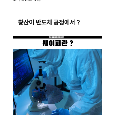
황산이 반도체 공정에서 ?