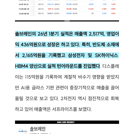
솔브레인의 26년 1분기 실적은 매출액 2,517억, 영업이
익 436억원으로 성장은 하고 있다. 특히, 반도체 소재에
서 2,165억원을 기록했고 삼성전자 및 SK하이닉스 
HBM4 양산으로 실적 턴어라운드를 진입했다
. 디스플레
이는 115억원을 기록하여 계절적 비수기 영향을 받았지
만 AI용 글라스 기판 관련이 중장기적으로 매출을 끌어
올릴 것으로 보고 있다. 2차전지 역시 점진적으로 회복
하고 있어 매출액은 서프라이즈를 보였다.