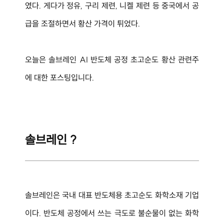
였다. 게다가 정유, 구리 제련, 니켈 제련 등 중국에서 공
급을 조절하면서 황산 가격이 튀었다.
오늘은 
솔브레인 AI 반도체 공정 초고순도 황산 관련주
에 대한 포스팅입니다.
솔브레인 ?
솔브레인은 국내 대표 반도체용 초고순도 화학소재 기업
이다. 반도체 공정에서 쓰는 극도로 불순물이 없는 화학