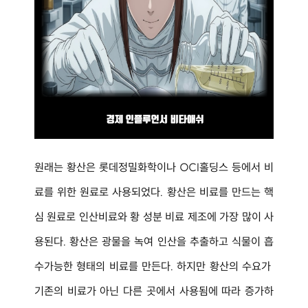
원래는 황산은 롯데정밀화학이나 OCI홀딩스 등에서 비
료를 위한 원료로 사용되었다. 황산은 비료를 만드는 핵
심 원료로 인산비료와 황 성분 비료 제조에 가장 많이 사
용된다. 황산은 광물을 녹여 인산을 추출하고 식물이 흡
수가능한 형태의 비료를 만든다. 하지만 황산의 수요가 
기존의 비료가 아닌 다른 곳에서 사용됨에 따라 증가하