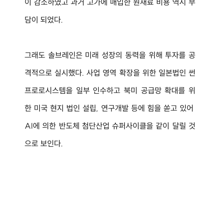
이 감소하였고 과거 고가에 매입한 원재료 비용 역시 부
담이 되었다.
그래도 솔브레인은 미래 성장의 동력을 위해 투자를 공
격적으로 실시했다. 사업 영역 확장을 위한 일본법인 썬
프로로시스템을 일부 인수하고 북미 공급망 확대를 위
한 미국 현지 법인 설립, 연구개발 등에 힘을 쏟고 있어 
AI에 의한 반도체 첨단산업 슈퍼사이클을 같이 달릴 것
으로 보인다.