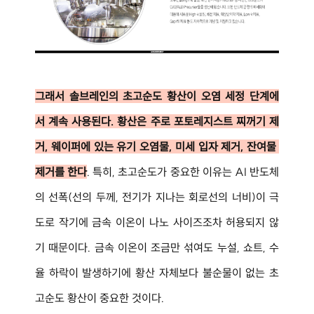
그래서 솔브레인의 초고순도 황산이 오염 세정 단계에
서 계속 사용된다. 황산은 주로 포토레지스트 찌꺼기 제
거, 웨이퍼에 있는 유기 오염물, 미세 입자 제거, 잔여물 
제거를 한다
. 특히, 초고순도가 중요한 이유는 AI 반도체
의 선폭(선의 두께, 전기가 지나는 회로선의 너비)이 극
도로 작기에 금속 이온이 나노 사이즈조차 허용되지 않
기 때문이다. 금속 이온이 조금만 섞여도 누설, 쇼트, 수
율 하락이 발생하기에 황산 자체보다 불순물이 없는 초
고순도 황산이 중요한 것이다.