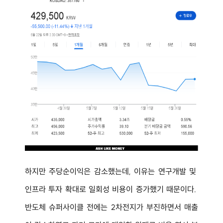
하지만 주당순이익은 감소했는데, 이유는 연구개발 및 
인프라 투자 확대로 일회성 비용이 증가했기 때문이다. 
반도체 슈퍼사이클 전에는 2차전지가 부진하면서 매출