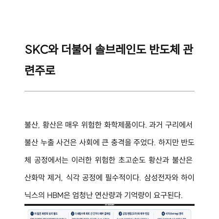
SKC와 더불어 솔브레인도 반도체 관
련주로
불산, 황산은 매우 위험한 화학제품이다. 과거 구리에서 
불산 누출 사건은 사회에 큰 충격을 주었다. 하지만 반도
체 공정에서는 이러한 위험한 초고순도 황산과 불산은 
산화막 제거, 식각 공정에 필수적이다. 삼성전자와 하이
닉스의 HBM은 엄청난 연산량과 기억량이 요구된다.