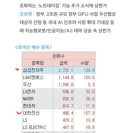
조화하는 ‘노트테이킹’ 기능 추가 소식에 상한가
오브젠 :
 정부, 2조원 규모 정부 GPU 사업 우선협상
대상자 선정 등 국내 AI 인프라 시장 확대 기대감 등
에 지능형로봇/인공지능(AI) 테마 상승 속 상한가
<외국인 매수 종목>