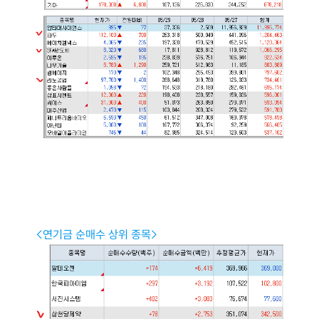
<연기금 순매수 상위 종목> 