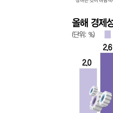
상하는 것이 바람직