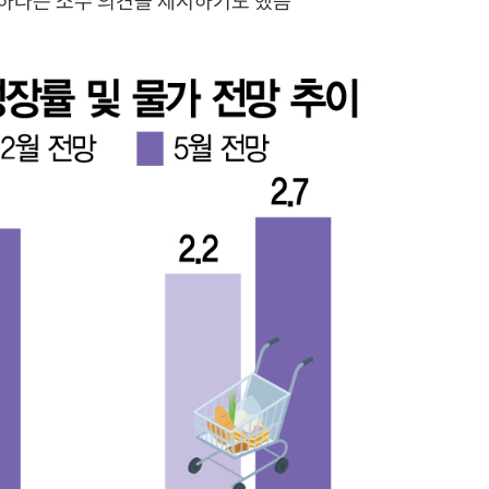
하다는 소수 의견을 제시하기도 했음