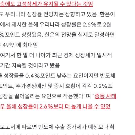
상승에도 고성장세가 유지될 수 있다는 것임
도 우리나라 성장률 전망치는 상향하고 있음. 한은이 
에서 제시한 올해 우리나라 성장률은 2.6%로 2월 
6%포인트 상향됐음. 한은의 전망을 실제로 달성하면 
이후 4년만에 최대임
여기서 한 발 더 나아가 최근 경제 성장세가 일시적 
 기간 지속될 것이라고 봤음
올 성장률을 0.4%포인트 낮추는 요인이지만 반도체 
포인트, 추가경정예산 및 증시 호황이 각각 0.2%포
 성장을 끌어올리는 요인으로 작용했다”며 “
중동 사태
우 올해 성장률이 2.6%보다 더 높게 나올 수 있었
 보고서에 따르면 반도체 수출 증가세가 예상보다 확