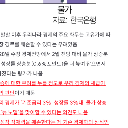
 발발 이후 우리나라 경제의 주요 화두는 고유가에 따
장 경로를 훼손할 수 있다는 우려였음
28일 수정 경제전망에서 2월 전망 대비 물가 상승분
 성장률 상승분(0.6%포인트)을 더 높여 잡으면서 
달라졌다는 평가가 나옴
승에 대한 우려를 누를 정도로 우리 경제의 체급이 
의 판단
이기 때문
 경제가 ‘기준금리 3%, 성장률 3%대, 물가 상승
 ‘뉴 노멀’을 맞이할 수 있다는 의견도 나옴
 성장 잠재력을 훼손한다는 게 기존 경제학의 상식인