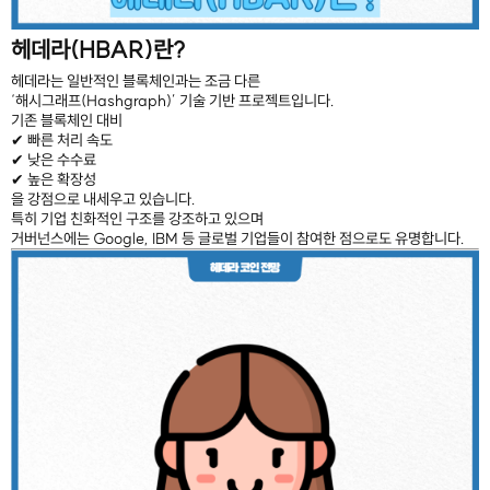
헤데라(HBAR)란?
헤데라는 일반적인 블록체인과는 조금 다른
‘해시그래프(Hashgraph)’ 기술 기반 프로젝트입니다.
기존 블록체인 대비
✔ 빠른 처리 속도
✔ 낮은 수수료
✔ 높은 확장성
을 강점으로 내세우고 있습니다.
특히 기업 친화적인 구조를 강조하고 있으며
거버넌스에는
Google
,
IBM
등 글로벌 기업들이 참여한 점으로도 유명합니다.