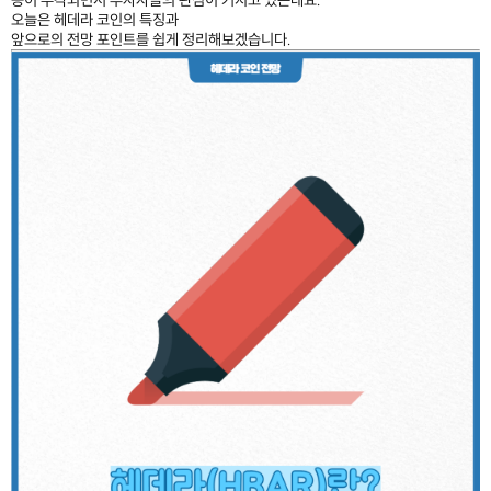
오늘은 헤데라 코인의 특징과
앞으로의 전망 포인트를 쉽게 정리해보겠습니다.