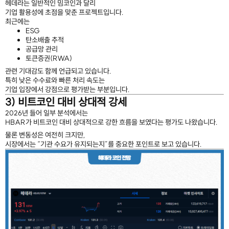
헤데라는 일반적인 밈코인과 달리
기업 활용성에 초점을 맞춘 프로젝트입니다.
최근에는
ESG
탄소배출 추적
공급망 관리
토큰증권(RWA)
관련 기대감도 함께 언급되고 있습니다.
특히 낮은 수수료와 빠른 처리 속도는
기업 입장에서 강점으로 평가받는 부분입니다.
3) 비트코인 대비 상대적 강세
2026년 들어 일부 분석에서는
HBAR가 비트코인 대비 상대적으로 강한 흐름을 보였다는 평가도 나왔습니다.
물론 변동성은 여전히 크지만,
시장에서는 “기관 수요가 유지되는지”를 중요한 포인트로 보고 있습니다.