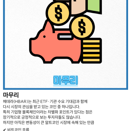
마무리
헤데라(HBAR)는 최근 ETF·기관 수요 기대감과 함께
다시 시장의 관심을 받고 있는 코인 중 하나입니다.
특히 기업형 블록체인이라는 차별화 포인트가 있다는 점은
장기적으로 긍정적으로 보는 투자자들도 많습니다.
하지만 아직은 변동성이 큰 알트코인 시장에 속해 있는 만큼
✔ 비트코인 흐름