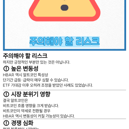
주의해야 할 리스크
하지만 긍정적인 부분만 있는 것은 아닙니다.
⚠ 높은 변동성
HBAR 역시 알트코인 특성상
단기간 급등·급락이 매우 심할 수 있습니다.
ETF 기대감 이후 오히려 조정을 받았던 사례도 있었습니다.
⚠ 시장 분위기 영향
결국 알트코인은
비트코인 흐름 영향을 크게 받습니다.
비트코인이 약세로 전환될 경우
HBAR 역시 변동성이 커질 가능성이 있습니다.
⚠ 경쟁 심화