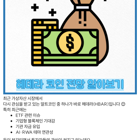
최근 가상자산 시장에서
다시 관심을 받고 있는 알트코인 중 하나가 바로 헤데라(HBAR)입니다 😊
특히 최근에는
ETF 관련 이슈
기업형 블록체인 기대감
기관 자금 유입
AI·RWA 테마 연관성
등이 부각되면서 투자자들의 관심이 커지고 있는데요.