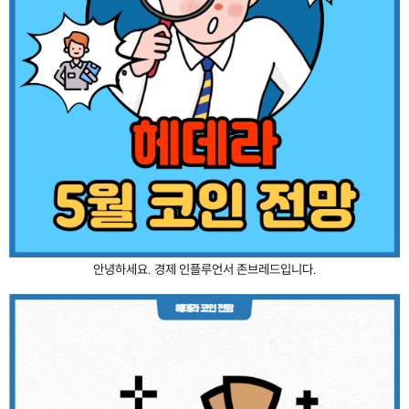
안녕하세요. 경제 인플루언서 존브레드입니다.