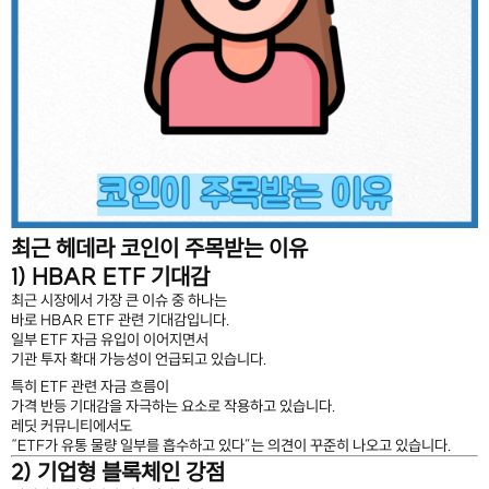
최근 헤데라 코인이 주목받는 이유
1) HBAR ETF 기대감
최근 시장에서 가장 큰 이슈 중 하나는
바로 HBAR ETF 관련 기대감입니다.
일부 ETF 자금 유입이 이어지면서
기관 투자 확대 가능성이 언급되고 있습니다.
특히 ETF 관련 자금 흐름이
가격 반등 기대감을 자극하는 요소로 작용하고 있습니다.
레딧 커뮤니티에서도
“ETF가 유통 물량 일부를 흡수하고 있다”는 의견이 꾸준히 나오고 있습니다.
2) 기업형 블록체인 강점