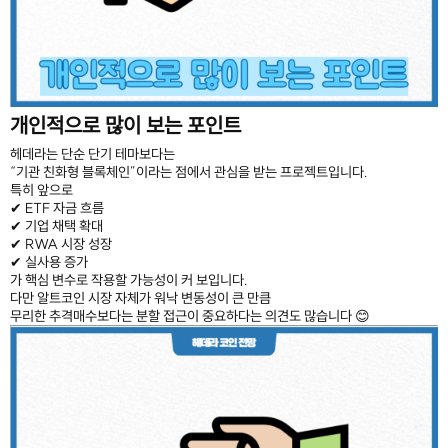
개인적으로 많이 보는 포인트
헤데라는 단순 단기 테마보다는
“기관 친화형 블록체인”이라는 점에서 관심을 받는 프로젝트입니다.
특히 앞으로
✔ ETF 자금 흐름
✔ 기업 채택 확대
✔ RWA 시장 성장
✔ 실사용 증가
가 핵심 변수로 작용할 가능성이 커 보입니다.
다만 알트코인 시장 자체가 워낙 변동성이 큰 만큼
무리한 추격매수보다는 분할 접근이 중요하다는 의견도 많습니다 😊