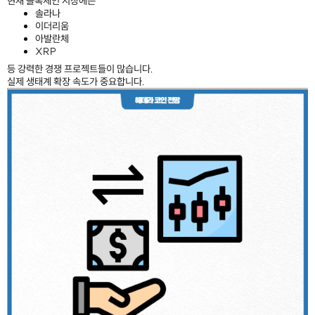
현재 블록체인 시장에는
솔라나
이더리움
아발란체
XRP
등 강력한 경쟁 프로젝트들이 많습니다.
실제 생태계 확장 속도가 중요합니다.