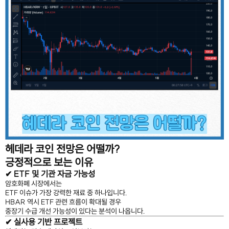
헤데라 코인 전망은 어떨까?
긍정적으로 보는 이유
✔ ETF 및 기관 자금 가능성
암호화폐 시장에서는
ETF 이슈가 가장 강력한 재료 중 하나입니다.
HBAR 역시 ETF 관련 흐름이 확대될 경우
중장기 수급 개선 가능성이 있다는 분석이 나옵니다.
✔ 실사용 기반 프로젝트