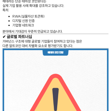
헤데라는 단순 테마성 코인보다는
실제 기업 활용 사례 확대를 강조하고 있습니다.
특히
RWA(실물자산 토큰화)
디지털 신원 인증
기업형 네트워크
분야에서 기대감이 꾸준히 언급되고 있습니다.
✔ 글로벌 파트너십
거버넌스 구조에 대형 글로벌 기업들이 참여하고 있다는 점은
다른 알트코인 대비 차별화 요소로 평가받기도 합니다.