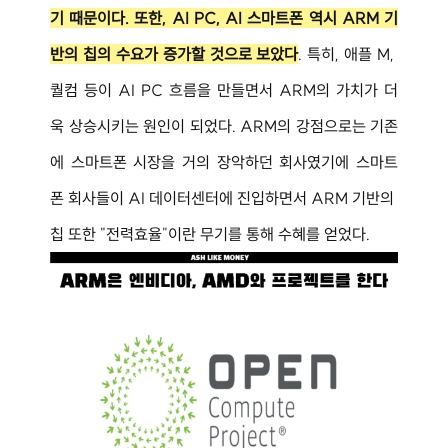
기 때문이다. 또한, AI PC, AI 스마트폰 역시 ARM 기
반의 칩의 수요가 증가할 것으로 보았다
. 특히, 애플 M, 
퀄컴 등이 AI PC 흐름을 만들면서 ARM의 가치가 더
욱 상승시키는 원인이 되었다. ARM의 강점으로는 기존
에 스마트폰 시장을 거의 장악하던 회사였기에 스마트
폰 회사들이 AI 데이터센터에 진입하면서 ARM 기반의 
칩 또한 "전력효율"이란 무기를 통해 수혜를 얻었다.