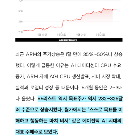
최근 ARM의 주가상승은 1달 만에 35%~50%나 상승
했다. 이렇게 급등한 이유는 AI 데이터센터 CPU 수요 
증가, ARM 자체 AGI CPU 생산발표, 서버 시장 확대, 
실적과 로열티 성장 등 때문이다. 6개월 동안은 2~3배
나 올랐다. 
**리스트 역시 목표주가 역시 232~326달
러 수준으로 상승시켰다. 월가에서는 "스스로 목표를 이
해하고 행동하는 마치 비서" 같은 에이전틱 AI 시대의 
대표 수혜주로 보았다.