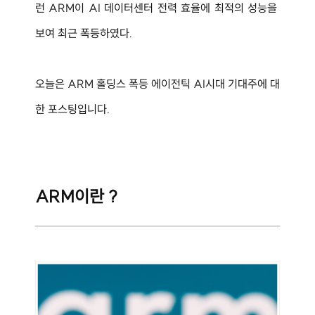
런 ARM이 AI 데이터센터 전력 효율에 최적의 성능을 
보여 최근 폭등하였다.
오늘은 
ARM 홀딩스 폭등 에이전틱 AI시대 기대주에 대
한 포스팅입니다.
ARM이란 ?