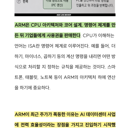
ARM은 CPU 아키텍처와 코어 설계, 명령어 체계를 만
든 뒤 기업들에게 사용권을 판매한다
. CPU가 이해하는 
언어는 ISA란 명령어 체계로 이루어진다. 예를 들어, 더
하기, 마이너스, 곱하기 등의 계산 명령을 내리면 어떤 방
식으로 처리할 지 정하는 규칙을 제공하는 것이다. 스마
트폰, 태블릿, 노트북 등이 ARM의 아키텍처 하에 연산
을 하기에 중요하다.
ARM이 최근 주가가 폭등한 이유는 AI 데이터센터 사업
에 전력 효율성이라는 장점을 가지고 진입하기 시작했