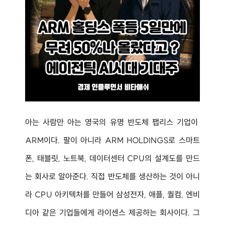
아는 사람만 아는 영국의 유명 반도체 팹리스 기업이 
ARM이다. 팔이 아니라 ARM HOLDINGS로 스마트
폰, 태블릿, 노트북, 데이터센터 CPU의 설계도를 만드
는 회사로 알아준다. 직접 반도체를 생산하는 것이 아니
라 CPU 아키텍처를 만들어 삼성전자, 애플, 퀄컴, 엔비
디아 같은 기업들에게 라이센스 제공하는 회사이다. 그