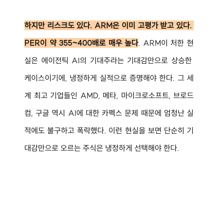
하지만 리스크도 있다. ARM은 이미 고평가 받고 있다. 
PER이 약 355~400배로 매우 높다
. ARM이 처한 현
실은 에이전틱 AI의 기대주라는 기대감만으로 상승한 
케이스이기에, 냉정하게 실적으로 증명해야 한다. 그 세
계 최고 기업들인 AMD, 메타, 마이크로소프트, 브로드
컴, 구글 역시 AI에 대한 카펙스 문제 때문에 엄청난 실
적에도 불구하고 폭락했다. 이런 현실을 보면 단순히 기
대감만으로 오르는 주식은 냉정하게 선택해야 한다.