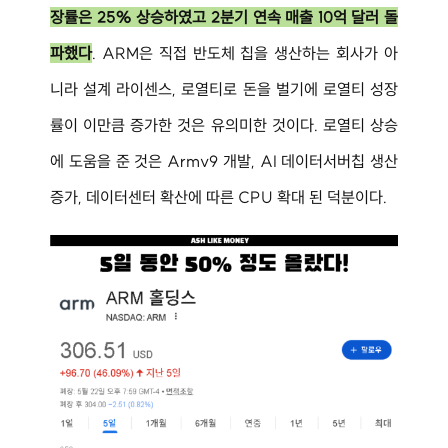
장률은 25% 상승하였고 2분기 연속 매출 10억 달러 돌
파했다
. ARM은 직접 반도체 칩을 생산하는 회사가 아
니라 설계 라이센스, 로열티로 돈을 벌기에 로열티 성장
률이 이만큼 증가한 것은 유의미한 것이다. 로열티 상승
에 도움을 준 것은 Armv9 개발, AI 데이터서버칩 생산
증가, 데이터센터 확산에 따른 CPU 확대 된 덕분이다.