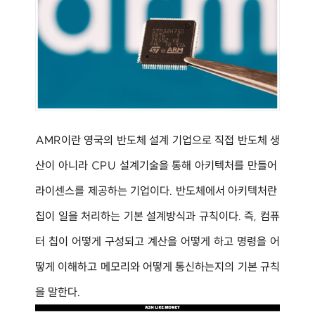
AMR이란 영국의 반도체 설계 기업으로 직접 반도체 생
산이 아니라 CPU 설계기술을 통해 아키텍처를 만들어 
라이센스를 제공하는 기업이다. 반도체에서 아키텍처란 
칩이 일을 처리하는 기본 설계방식과 규칙이다. 즉, 컴퓨
터 칩이 어떻게 구성되고 계산을 어떻게 하고 명령을 어
떻게 이해하고 메모리와 어떻게 통신하는지의 기본 규칙
을 말한다.