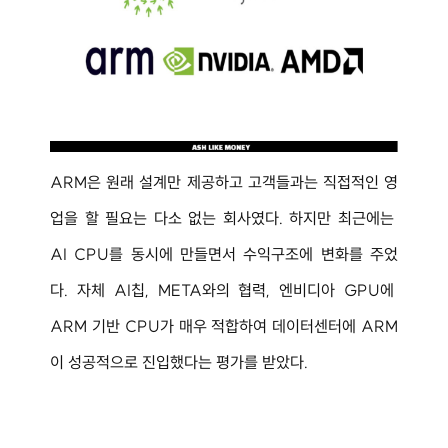
ARM은 원래 설계만 제공하고 고객들과는 직접적인 영
업을 할 필요는 다소 없는 회사였다. 하지만 최근에는 
AI CPU를 동시에 만들면서 수익구조에 변화를 주었
다. 자체 AI칩, META와의 협력, 엔비디아 GPU에 
ARM 기반 CPU가 매우 적합하여 데이터센터에 ARM
이 성공적으로 진입했다는 평가를 받았다.