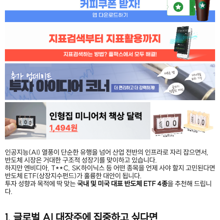
인공지능(AI) 열풍이 단순한 유행을 넘어 산업 전반의 인프라로 자리 잡으면서,
반도체 시장은 거대한 구조적 성장기를 맞이하고 있습니다.
하지만 엔비디아, T**C, SK하이닉스 등 어떤 종목을 언제 사야 할지 고민된다면
반도체 ETF(상장지수펀드)가 훌륭한 대안이 됩니다.
투자 성향과 목적에 딱 맞는
국내 및 미국 대표 반도체 ETF 4종
을 추천해 드립니
다.
1. 글로벌 AI 대장주에 집중하고 싶다면