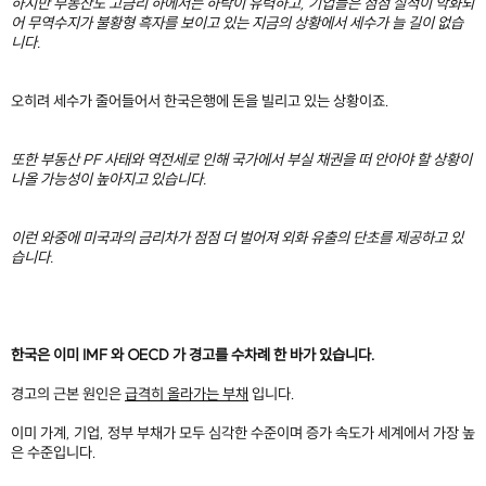
하지만 부동산도 고금리 하에서는 하락이 유력하고, 기업들은 점점 실적이 악화되
어 무역수지가 불황형 흑자를 보이고 있는 지금의 상황에서 세수가 늘 길이 없습
니다.
오히려 세수가 줄어들어서 한국은행에 돈을 빌리고 있는 상황이죠.
또한 부동산 PF 사태와 역전세로 인해 국가에서 부실 채권을 떠 안아야 할 상황이
나올 가능성이 높아지고 있습니다.
이런 와중에 미국과의 금리차가 점점 더 벌어져 외화 유출의 단초를 제공하고 있
습니다.
한국은 이미 IMF 와 OECD 가 경고를 수차례 한 바가 있습니다.
경고의 근본 원인은
급격히 올라가는 부채
입니다.
이미 가계, 기업, 정부 부채가 모두 심각한 수준이며 증가 속도가 세계에서 가장 높
은 수준입니다.