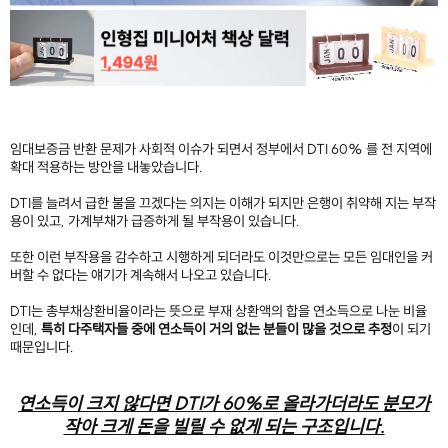
임대보증금 반환 문제가 사회적 이슈가 되면서 정부에서 DTI 60% 를 전 지역에
확대 적용하는 방안을 내놓았습니다.
DTI를 늘려서 급한 불을 끄겠다는 의지는 이해가 되지만 은행이 취약해 지는 부작
용이 있고, 가계부채가 급증하게 될 부작용이 있습니다.
또한 이런 부작용을 감수하고 시행하게 되더라도 이것만으로는 모든 임대인을 커
버할 수 없다는 얘기가 계속해서 나오고 있습니다.
DTI는 총부채상환비율이라는 뜻으로 부재 상환액의 합을 연소득으로 나눈 비율
인데,
특히 다주택자들 중에 연소득이 거의 없는 분들이 많을 것으로 추정
이 되기
때문입니다.
연소득이 크지 않다면 DTI가 60%로 올라가더라도 분모가
작아 크게 돈을 빌릴 수 없게 되는 구조입니다.