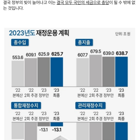
결국 정부의 빚이 늘어나고 이는
결국 모두 국민의 세금으로 충당
이 될 수 밖에 없
는 것입니다.