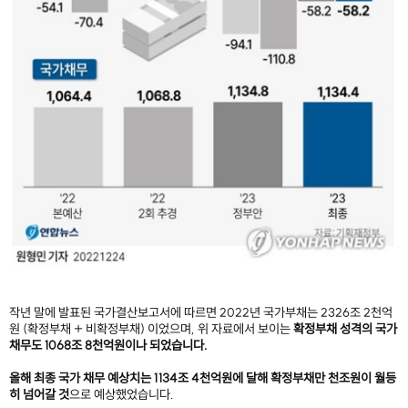
작년 말에 발표된 국가결산보고서에 따르면 2022년 국가부채는 2326조 2천억
원 (확정부채 + 비확정부채) 이었으며, 위 자료에서 보이는
확정부채 성격의 국가
채무도 1068조 8천억원이나 되었습니다.
올해 최종 국가 채무 예상치는 1134조 4천억원에 달해 확정부채만 천조원이 월등
히 넘어갈 것
으로 예상했었습니다.