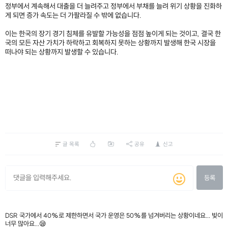
정부에서 계속해서 대출을 더 늘려주고 정부에서 부채를 늘려 위기 상황을 진화하
게 되면 증가 속도는 더 가팔라질 수 밖에 없습니다.
이는 한국의 장기 경기 침체를 유발할 가능성을 점점 높이게 되는 것이고, 결국 한
국의 모든 자산 가치가 하락하고 회복하지 못하는 상황까지 발생해 한국 시장을
떠나야 되는 상황까지 발생할 수 있습니다.
글 목록
공유
신고
등록
DSR 국가에서 40%로 제한하면서 국가 운영은 50%를 넘겨버리는 상황이네요... 빚이
너무 많아요...😪