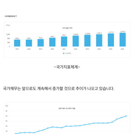
-국가지표체계-
국가채무는 앞으로도 계속해서 증가할 것으로 추이가 나오고 있습니다.