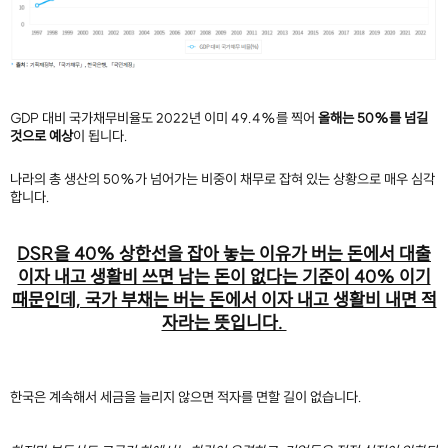
GDP 대비 국가채무비율도 2022년 이미 49.4%를 찍어
올해는 50%를 넘길
것으로 예상
이 됩니다.
나라의 총 생산의 50%가 넘어가는 비중이 채무로 잡혀 있는 상황으로 매우 심각
합니다.
DSR을 40% 상한선을 잡아 놓는 이유가 버는 돈에서 대출
이자 내고 생활비 쓰면 남는 돈이 없다는 기준이 40% 이기
때문인데, 국가 부채는 버는 돈에서 이자 내고 생활비 내면 적
자라는 뜻입니다.
한국은 계속해서 세금을 늘리지 않으면 적자를 면할 길이 없습니다.