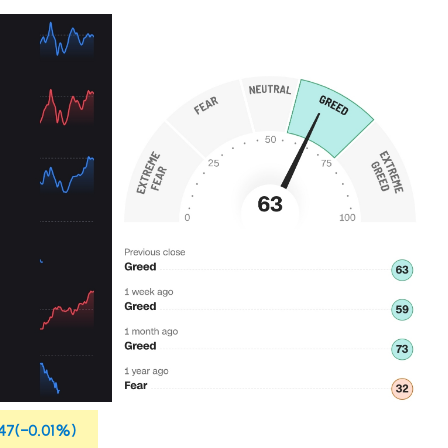
2.47(-0.01%)