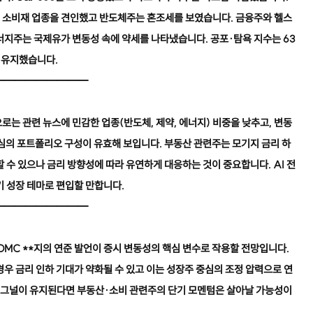
 소비재 업종을 견인했고 반도체주는 혼조세를 보였습니다. 금융주와 헬스
너지주는 국제유가 변동성 속에 약세를 나타냈습니다. 공포·탐욕 지수는 63
을 유지했습니다.
━━━━━━━━━
는 관련 뉴스에 민감한 업종(반도체, 제약, 에너지) 비중을 낮추고, 변동
중심의 포트폴리오 구성이 유효해 보입니다. 부동산 관련주는 모기지 금리 하
 수 있으나 금리 방향성에 따라 유연하게 대응하는 것이 중요합니다. AI 전
기 성장 테마로 편입할 만합니다.
━━━━━━━━━
OMC **지의 연준 발언이 증시 변동성의 핵심 변수로 작용할 전망입니다.
질 경우 금리 인하 기대가 약화될 수 있고 이는 성장주 중심의 조정 압력으로 연
 시그널이 유지된다면 부동산·소비 관련주의 단기 모멘텀은 살아날 가능성이