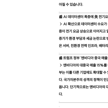
아질 수 있습니다.
📰
AI 데이터센터 폭증에 美 전기요
→ AI 확산으로 데이터센터 수요가
증이 전기 요금 상승으로 이어지고 
증가가 환경 부담과 세금 논란으로 
은 서버, 친환경 전력 인프라, 배터
📰
트럼프 정부 '엔비디아 중국 매출
→ 엔비디아의 대중국 매출 15%를
부는 이를 다른 기업에도 확대할 수
다. 국가자본주의 성격의 정책이 민
옵니다. 단기적으로는 엔비디아의 대
다.