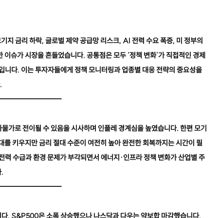
기지 금리 하락, 글로벌 제약 공급망 리스크, AI 전력 수요 폭증, 미 정부의
한 이슈가 시장을 흔들었습니다. 공통점은 모두 ‘정책 변화’가 직접적인 경제
입니다. 이는 투자자들에게 정책 모니터링과 업종별 대응 전략의 중요성을
.
━━━━━━━━━
비자물가로 전이될 수 있음을 시사하며 인플레 경계심을 높였습니다. 한편 모기
기대를 키우지만 금리 절대 수준이 여전히 높아 완전한 회복까지는 시간이 필
 전력 수급과 환경 문제가 부각되면서 에너지·인프라 정책 변화가 산업별 주
.
━━━━━━━━━
다. S&P500은 소폭 상승했으나 나스닥과 다우는 약보합 마감했습니다.