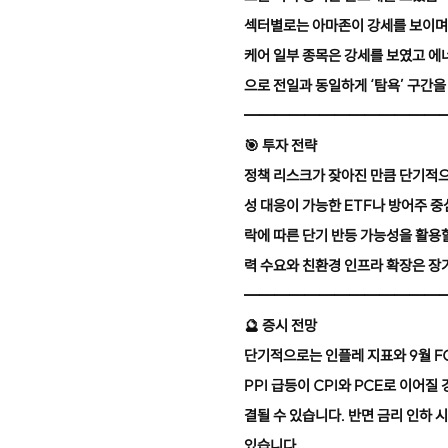
섹터별로는 아마존이 강세를 보이며
케어 일부 종목은 강세를 보였고 에
으로 전일과 동일하게 ‘탐욕’ 구간
━━━━━━━━━━━━━
🎯
투자 전략
정책 리스크가 잦아진 만큼 단기적으로
성 대응이 가능한 ETF나 방어주 
락에 따른 단기 반등 가능성을 활용할
력 수요와 친환경 인프라 확장은 장
━━━━━━━━━━━━━
🔮
증시 전망
단기적으로는 인플레 지표와 9월 F
PPI 급등이 CPI와 PCE로 이어
결될 수 있습니다. 반면 금리 인하
있습니다.