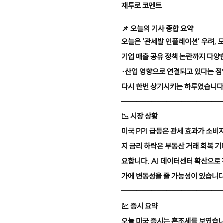
재투로 코멘트
📌
오늘의 기사 종합 요약
오늘은 ‘관세발 인플레이션’ 우려, 모
기업 매출 공유 정책 논란까지 다양
·산업 영향으로 연결되고 있다는 점
다시 한번 상기시키는 하루였습니다
━━━━━━━━━━━━━
📉
시장 상황
미국 PPI 급등은 관세 효과가 소
지 금리 하락은 부동산 거래 회복 
요합니다. AI 데이터센터 확산으로
가에 변동성을 줄 가능성이 있습니다
━━━━━━━━━━━━━
💹
증시 요약
오늘 미국 증시는 혼조세를 보였습니