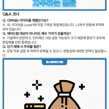
Q&A 코너
Q. OMNI는 이더리움 계열인가요?
A. 네, 이더리움 Layer1에 직접 구축된 독립체인입니다. L2와의 연동에 최적화
되어 있습니다.
Q. 에어드랍 대상이 아니어도 매수 가치가 있을까요?
A. 기술력이 탄탄하고, 인터체인 시장 성장 가능성이 크기 때문에 중장기 포트에
편입해볼 만한 종목입니다.
Q. 단기 매매 시 주의할 점은?
A. 상장 직후 급등 후 하락이 반복될 수 있으니, 변동성에 대비한 전략이 필요합니
다.