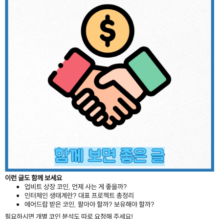
이런 글도 함께 보세요
업비트 상장 코인, 언제 사는 게 좋을까?
인터체인 생태계란? 대표 프로젝트 총정리
에어드랍 받은 코인, 팔아야 할까? 보유해야 할까?
필요하시면 개별 코인 분석도 따로 요청해 주세요!