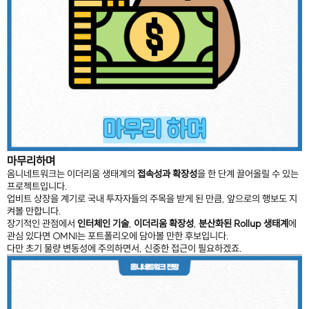
마무리하며
옴니네트워크는 이더리움 생태계의
접속성과 확장성
을 한 단계 끌어올릴 수 있는
프로젝트입니다.
업비트 상장을 계기로 국내 투자자들의 주목을 받게 된 만큼, 앞으로의 행보도 지
켜볼 만합니다.
장기적인 관점에서
인터체인 기술
,
이더리움 확장성
,
분산화된 Rollup 생태계
에
관심 있다면 OMNI는 포트폴리오에 담아볼 만한 후보입니다.
다만 초기 물량 변동성에 주의하면서, 신중한 접근이 필요하겠죠.