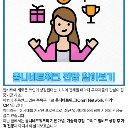
업비트에 새로운 코인이 상장된다는 소식이 전해질 때마다 투자자들의 관심이 집
중되곤 하죠.
이번에 주목받고 있는 종목은 바로
옴니네트워크(Omni Network, 티커:
OMNI)
입니다.
이더리움 L2 시대를 겨냥한 프로젝트로, 최근 업비트에 상장되며 시장의 관심을
끌고 있습니다.
이번 글에서는
옴니네트워크의 기본 개념
,
기술적 강점
, 그리고
업비트 상장 후 가
격 전망
까지 자세히 살펴보겠습니다.