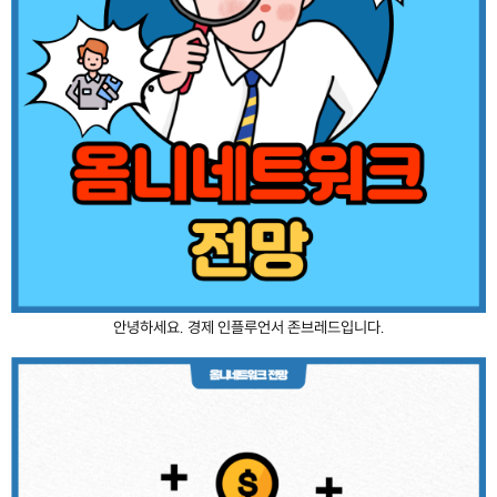
안녕하세요. 경제 인플루언서 존브레드입니다.