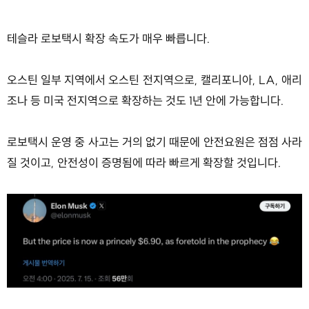
테슬라 로보택시 확장 속도가 매우 빠릅니다.
오스틴 일부 지역에서 오스틴 전지역으로, 캘리포니아, LA, 애리
조나 등 미국 전지역으로 확장하는 것도 1년 안에 가능합니다.
로보택시 운영 중 사고는 거의 없기 때문에 안전요원은 점점 사라
질 것이고, 안전성이 증명됨에 따라 빠르게 확장할 것입니다.