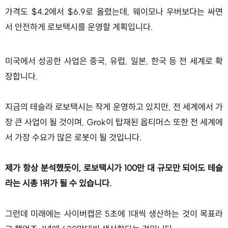
가격도 $4.2에서 $6.9로 올렸는데, 웨이모나 우버보다는 싸면
서 안전하게 로보택시를 운영할 계획입니다.
미국에서 성공한 사업은 중국, 유럽, 일본, 한국 등 전 세계로 확
장합니다.
지금의 테슬라 로보택시는 작게 운영하고 있지만, 전 세계에서 가
장 큰 사업이 될 것이며, Grok이 탑재된 옵티머스 또한 전 세계에
서 가장 수요가 많은 로봇이 될 것입니다.
제가 항상 분석했듯이, 로보택시가 100만 대 규모만 되어도 테슬
라는 시총 1위가 될 수 있습니다.
그런데 미래에는 사이버캡은 5초에 1대씩 생산하는 것이 목표라