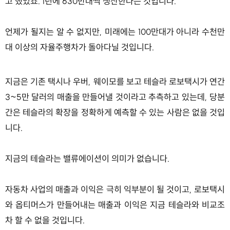
고 했었죠. 1년에 630만대씩 생산한다는 것입니다.
언제가 될지는 알 수 없지만, 미래에는 100만대가 아니라 수천만
대 이상의 자율주행차가 돌아다닐 것입니다.
지금은 기존 택시나 우버, 웨이모를 보고 테슬라 로보택시가 연간
3~5만 달러의 매출을 만들어낼 것이라고 추측하고 있는데, 당분
간은 테슬라의 확장을 정확하게 예측할 수 있는 사람은 없을 것입
니다.
지금의 테슬라는 밸류에이션이 의미가 없습니다.
자동차 사업의 매출과 이익은 극히 익부분이 될 것이고, 로보택시
와 옵티머스가 만들어내는 매출과 이익은 지금 테슬라와 비교조
차 할 수 없을 것입니다.