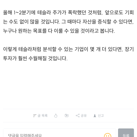
올해 1~2분기에 테슬라 주가가 폭락했던 것처럼, 앞으로도 기회
는 수도 없이 많을 것입니다. 그 때마다 자산을 증식할 수 있다면,
누구나 원하는 목표를 다 이룰 수 있을 것이라고 봅니다.
이렇게 테슬라처럼 분석할 수 있는 기업이 몇 개 더 있다면, 장기
투자가 훨씬 수월해질 것입니다.
글 목록
공유
신고
등록