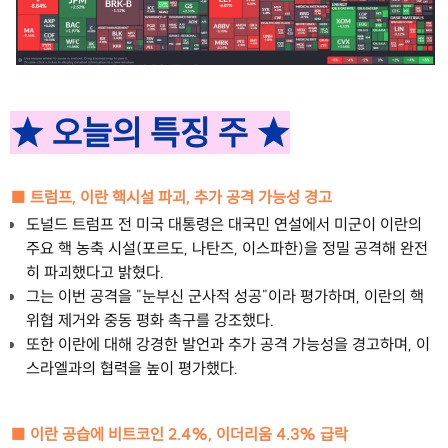
★ 오늘의 특징 주 ★
■ 트럼프, 이란 핵시설 파괴, 추가 공격 가능성 경고
도널드 트럼프 전 미국 대통령은 대국민 연설에서 미군이 이란의
주요 핵 농축 시설(포르도, 나탄즈, 이스파한)을 정밀 공격해 완전
히 파괴했다고 밝혔다.
그는 이번 공격을 "눈부신 군사적 성공"이라 평가하며, 이란의 핵
위협 제거와 중동 평화 촉구를 강조했다.
또한 이란에 대해 강경한 발언과 추가 공격 가능성을 경고하며, 이
스라엘과의 협력을 높이 평가했다.
■ 이란 공습에 비트코인 2.4%, 이더리움 4.3% 급락