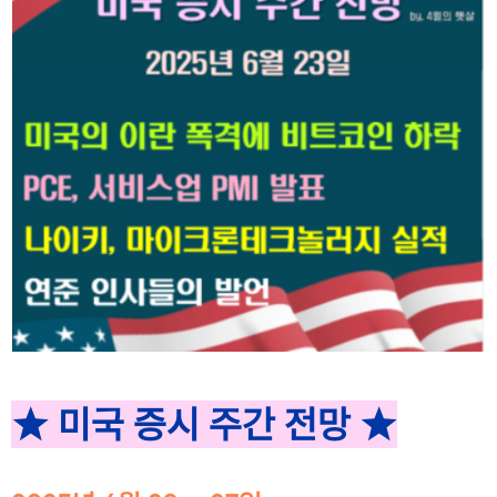
★ 미국 증시 주간 전망 ★