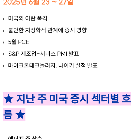
2025년 6월 23 ~ 27일
미국의 이란 폭격
불안한 지정학적 관계에 증시 영향
5월 PCE
S&P 제조업-서비스 PMI 발표
마이크론테크놀러지, 나이키 실적 발표
★ 지난 주 미국 증시 섹터별 흐
름 ★
에너지 주 상승