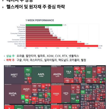
헬스케어 및 원자재 주 중심 하락