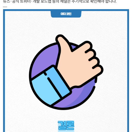
뉴스·공식 트위터·개발 로드맵 등의 채널은 주기적으로 확인해야 합니다.
—