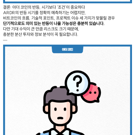
결론: 아더 코인의 반등, 시기보다 '조건'이 중요하다
ARDR의 반등 시기를 정확히 예측하기는 어렵지만,
비트코인의 흐름, 기술적 포인트, 프로젝트 이슈 세 가지가 맞물릴 경우
단기적으로도 의미 있는 반등이 나올 가능성은 충분히 있습니다.
다만 기대 수익이 큰 만큼 리스크도 크기 때문에,
충분한 분산 투자와 정보 분석이 꼭 필요합니다.
—