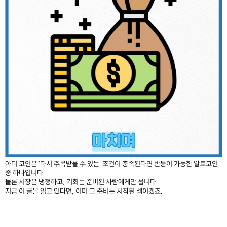
아더 코인은 '다시 주목받을 수 있는' 조건이 충족된다면 반등이 가능한 알트코인
중 하나입니다.
물론 시장은 냉정하고, 기회는 준비된 사람에게만 옵니다.
지금 이 글을 읽고 있다면, 이미 그 준비는 시작된 셈이겠죠.