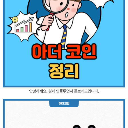
안녕하세요. 경제 인플루언서 존브레드입니다.