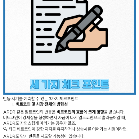
반등 시기를 예측할 수 있는 3가지 체크포인트
비트코인 및 시장 전체의 방향성
ARDR 같은 알트코인의 반등은
비트코인의 흐름에 크게 영향
을 받습니다.
비트코인이 강세장을 형성하면서 자금이 다시 알트코인으로 흘러들어갈 때,
ARDR도 자연스럽게 따라가는 경우가 많죠.
🔍 최근 비트코인이 강한 지지를 유지하거나 상승세를 이어가는 시점이라면,
ARDR도 단기 반등을 시도할 가능성이 있습니다.