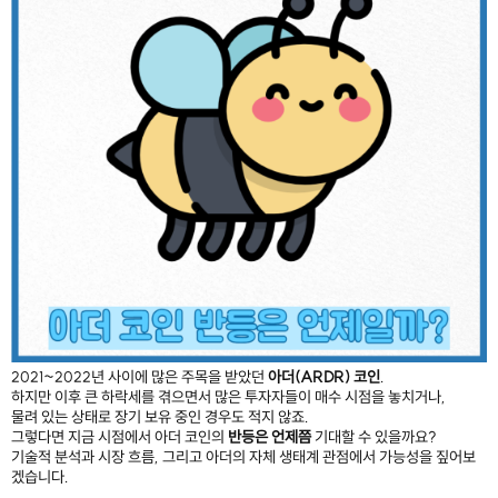
2021~2022년 사이에 많은 주목을 받았던
아더(ARDR) 코인
.
하지만 이후 큰 하락세를 겪으면서 많은 투자자들이 매수 시점을 놓치거나,
물려 있는 상태로 장기 보유 중인 경우도 적지 않죠.
그렇다면 지금 시점에서 아더 코인의
반등은 언제쯤
기대할 수 있을까요?
기술적 분석과 시장 흐름, 그리고 아더의 자체 생태계 관점에서 가능성을 짚어보
겠습니다.
—