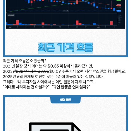
최근 가격 흐름은 어땠을까?
2021년 불장 당시 아더는 약
$0.35 이상
까지 올라갔지만,
2023년
2024년에는 $0.06
$0.09 수준에서 오랜 시간 박스권을 형성했어요.
2025년 6월 현재도 여전히 낮은 수준에 머물러 있는 상황입니다.
그러다 보니 투자자들 사이에서는 이런 질문이 자주 나오죠.
"이대로 사라지는 건 아닐까?"
,
"과연 반등은 언제일까?"
—