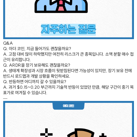
Q&A
Q. 아더 코인, 지금 들어가도 괜찮을까요?
A. 고점 대비 많이 하락했지만 여전히 리스크가 큰 종목입니다. 소액 분할 매수 접
근이 유리합니다.
Q. ARDR을 장기 보유해도 괜찮을까요?
A. 생태계 확장성과 시장 흐름이 뒷받침된다면 가능성이 있지만, 장기 보유 전에
반드시 로드맵과 개발 상황을 확인하세요.
Q. 반등하면 어디까지 갈 수 있을까요?
A. 과거 $0.15~0.20 부근까지 기술적 반등이 있었던 만큼, 해당 구간이 중기 목
표가로 여겨질 수 있습니다.
—