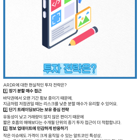
ARDR에 대한 현실적인 투자 전략은?
1️⃣
장기 분할 매수 접근
바닥권에서 오랜 기간 횡보 중이기 때문에,
지금처럼 저점권일 때는 리스크를 낮춘 분할 매수가 유리할 수 있어요.
2️⃣
단기 트레이딩보다는 보유 중심 전략
유동성이 낮고 거래량이 많지 않은 편이기 때문에
짧은 호흡의 매매보다는 수개월 단위의 중기 투자 접근이 더 적합합니다.
3️⃣
정보 업데이트에 민감하게 반응하기
작은 이슈에도 가격이 크게 움직일 수 있는 알트코인 특성상,