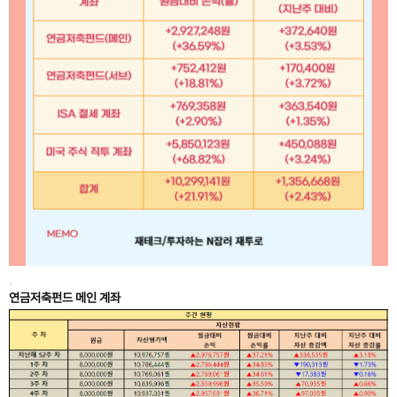
연금저축펀드 메인 계좌