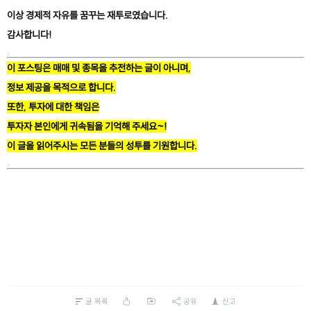
이상 경제적 자유를 꿈꾸는 재투로였습니다.
감사합니다!
이 포스팅은 매매 및 종목을 추전하는 글이 아니며,
정보 제공을 목적으로 합니다.
또한, 투자에 대한 책임은
투자자 본인에게 귀속됨을 기억해 주세요~!
이 글을 읽어주시는 모든 분들의 성투를 기원합니다.
글 목록
공유
신고