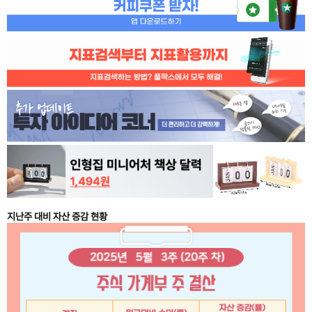
지난주 대비 자산 증감 현황