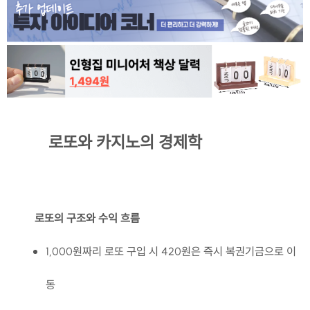
로또와 카지노의 경제학
로또의 구조와 수익 흐름
1,000원짜리 로또 구입 시 420원은 즉시 복권기금으로 이
동