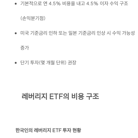
기본적으로 연 4.5% 비용을 내고 4.5% 이자 수익 구조
(손익분기점)
미국 기준금리 인하 또는 일본 기준금리 인상 시 수익 가능성
증가
단기 투자(몇 개월 단위) 권장
레버리지 ETF의 비용 구조
한국인의 레버리지 ETF 투자 현황