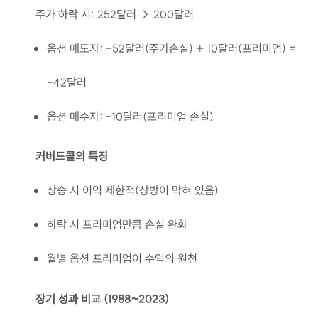
주가 하락 시: 252달러 → 200달러
옵션 매도자: -52달러(주가손실) + 10달러(프리미엄) =
-42달러
옵션 매수자: -10달러(프리미엄 손실)
커버드콜의 특징
상승 시 이익 제한적(상방이 막혀 있음)
하락 시 프리미엄만큼 손실 완화
월별 옵션 프리미엄이 수익의 원천
장기 성과 비교 (1988~2023)