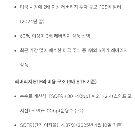
미국 시장에 2배 이상 레버리지 투자 규모: 105억 달러
(2024년 말)
60% 이상이 3배 레버리지 상품 선택
최근 가장 많이 매수한 미국 주식 중 1위와 3위가 레버리지
상품
레버리지 ETF의 비용 구조 (3배 ETF 기준)
수수료 계산식: [SOFR+30~40bp] × 2.1~2.4(스와프 포
지션) + 90~100bp(운용수수료)
SOFR(단기 이자율): 4.37%(2025년 4월 10일 기준)