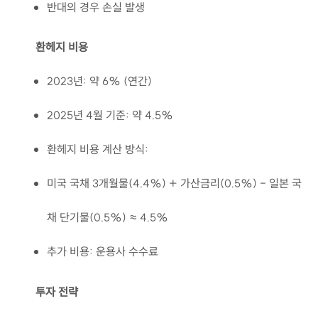
반대의 경우 손실 발생
환헤지 비용
2023년: 약 6% (연간)
2025년 4월 기준: 약 4.5%
환헤지 비용 계산 방식:
미국 국채 3개월물(4.4%) + 가산금리(0.5%) - 일본 국
채 단기물(0.5%) ≈ 4.5%
추가 비용: 운용사 수수료
투자 전략