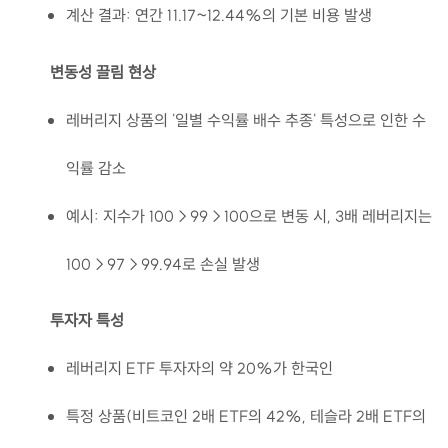
계산 결과: 연간 11.17~12.44%의 기본 비용 발생
변동성 끌림 현상
레버리지 상품의 '일별 수익률 배수 추종' 특성으로 인한 수
익률 감소
예시: 지수가 100→99→100으로 변동 시, 3배 레버리지는
100→97→99.94로 손실 발생
투자자 특성
레버리지 ETF 투자자의 약 20%가 한국인
특정 상품(비트코인 2배 ETF의 42%, 테슬라 2배 ETF의