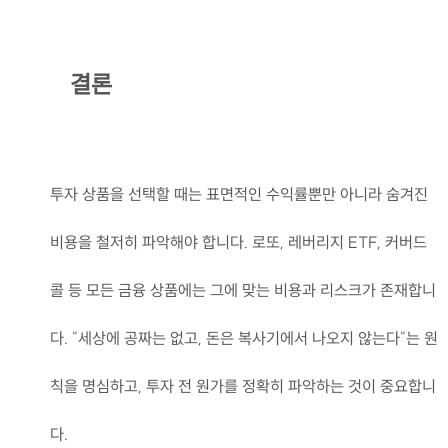
결론
투자 상품을 선택할 때는 표면적인 수익률뿐만 아니라 숨겨진
비용을 철저히 파악해야 합니다. 로또, 레버리지 ETF, 커버드
콜 등 모든 금융 상품에는 그에 맞는 비용과 리스크가 존재합니
다. "세상에 공짜는 없고, 돈은 복사기에서 나오지 않는다"는 원
칙을 명심하고, 투자 전 원가를 정확히 파악하는 것이 중요합니
다.