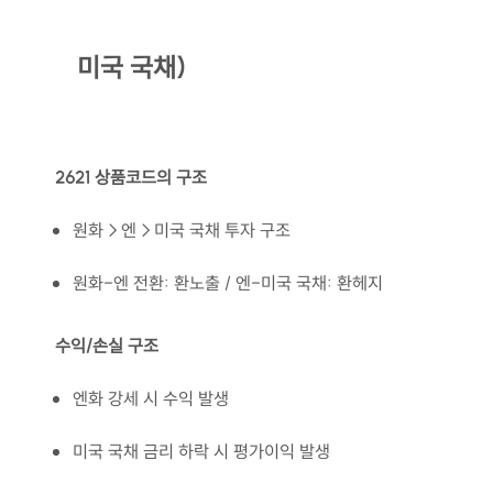
미국 국채)
2621 상품코드의 구조
원화→엔→미국 국채 투자 구조
원화-엔 전환: 환노출 / 엔-미국 국채: 환헤지
수익/손실 구조
엔화 강세 시 수익 발생
미국 국채 금리 하락 시 평가이익 발생