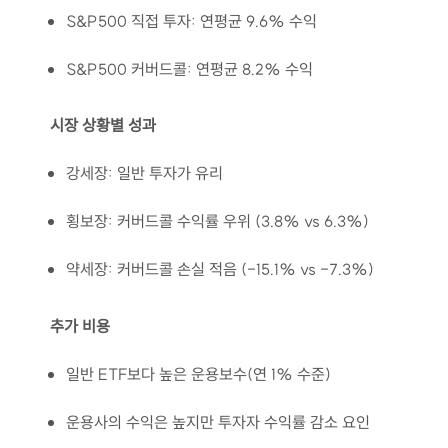
S&P500 직접 투자: 연평균 9.6% 수익
S&P500 커버드콜: 연평균 8.2% 수익
시장 상황별 성과
강세장: 일반 투자가 유리
횡보장: 커버드콜 수익률 우위 (3.8% vs 6.3%)
약세장: 커버드콜 손실 적음 (-15.1% vs -7.3%)
추가 비용
일반 ETF보다 높은 운용보수(연 1% 수준)
운용사의 수익은 높지만 투자자 수익률 감소 요인