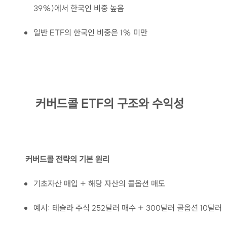
39%)에서 한국인 비중 높음
일반 ETF의 한국인 비중은 1% 미만
커버드콜 ETF의 구조와 수익성
커버드콜 전략의 기본 원리
기초자산 매입 + 해당 자산의 콜옵션 매도
예시: 테슬라 주식 252달러 매수 + 300달러 콜옵션 10달러