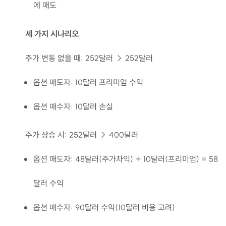
에 매도
세 가지 시나리오
주가 변동 없을 때: 252달러 → 252달러
옵션 매도자: 10달러 프리미엄 수익
옵션 매수자: 10달러 손실
주가 상승 시: 252달러 → 400달러
옵션 매도자: 48달러(주가차익) + 10달러(프리미엄) = 58
달러 수익
옵션 매수자: 90달러 수익(10달러 비용 고려)