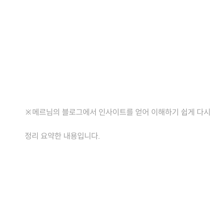
※메르님의 블로그에서 인사이트를 얻어 이해하기 쉽게 다시
정리 요약한 내용입니다.