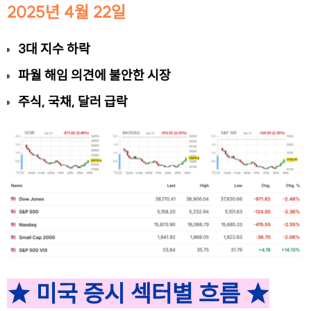
2025년 4월 22일
3대 지수 하락
파월 해임 의견에 불안한 시장
주식, 국채, 달러 급락
★ 미국 증시 섹터별 흐름 ★