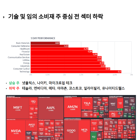
기술 및 임의 소비재 주 중심 전 섹터 하락