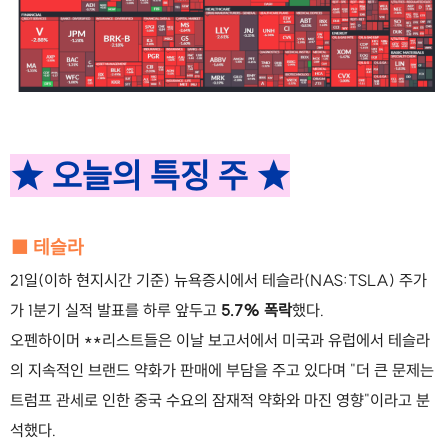
★ 오늘의 특징 주 ★
■ 테슬라
21일(이하 현지시간 기준) 뉴욕증시에서 테슬라(NAS:TSLA) 주가
가 1분기 실적 발표를 하루 앞두고
5.7% 폭락
했다.
오펜하이머 **리스트들은 이날 보고서에서 미국과 유럽에서 테슬라
의 지속적인 브랜드 약화가 판매에 부담을 주고 있다며 "더 큰 문제는
트럼프 관세로 인한 중국 수요의 잠재적 약화와 마진 영향"이라고 분
석했다.