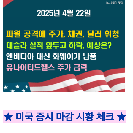
★ 미국 증시 마감 시황 체크 ★