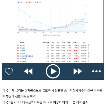
미국 국채 금리는 컨퍼런스보드(CB)에서 발표한 소비자신뢰지수와 신규 주택판
매 부진에 전반적으로 하락
미국 3월 CB 소비자신뢰지수는 92.9로 예상치 하회, 이전 대비 감소