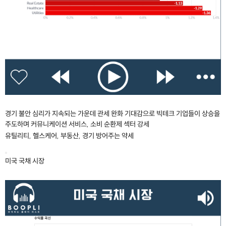
경기 불안 심리가 지속되는 가운데 관세 완화 기대감으로 빅테크 기업들이 상승을
주도하며 커뮤니케이션 서비스, 소비 순환제 섹터 강세
유틸리티, 헬스케어, 부동산, 경기 방어주는 약세
미국 국채 시장