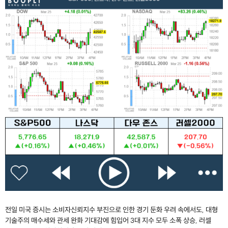
전일 미국 증시는 소비자신뢰지수 부진으로 인한 경기 둔화 우려 속에서도, 대형
기술주의 매수세와 관세 완화 기대감에 힘입어 3대 지수 모두 소폭 상승, 러셀