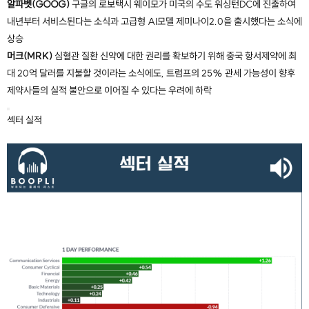
알파벳(GOOG)
구글의 로보택시 웨이모가 미국의 수도 워싱턴DC에 진출하여
내년부터 서비스된다는 소식과 고급형 AI모델 제미나이2.0을 출시했다는 소식에
상승
머크(MRK)
심혈관 질환 신약에 대한 권리를 확보하기 위해 중국 항서제약에 최
대 20억 달러를 지불할 것이라는 소식에도, 트럼프의 25% 관세 가능성이 향후
제약사들의 실적 불안으로 이어질 수 있다는 우려에 하락
섹터 실적