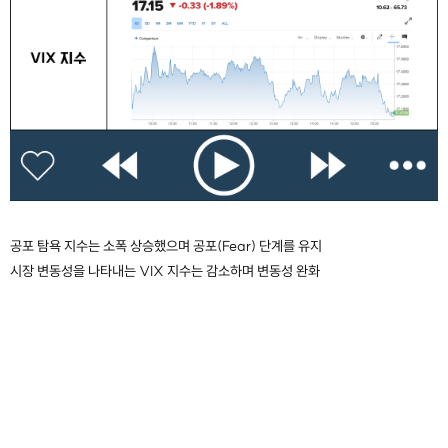
공포 탐욕 지수는 소폭 상승했으며 공포(Fear) 단계를 유지
시장 변동성을 나타내는 VIX 지수는 감소하며 변동성 완화