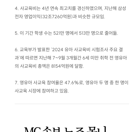
4. 사교육비는 4년 연속 최고치를 경신하였으며, 지난해 삼성
전자 영업이익(32조7260억원)과 비슷한 규모임.
5. 이 기간 학생 수는 521만 명에서 513만 명으로 줄어듦.
6. 교육부가 발표한 ‘2024 유아 사교육비 시험조사 주요 결
과’에 따르면 지난해 7~9월 3개월간 6세 미만 취학 전 영유아
의 사교육비 총액은 8154억원에 달함.
7. 영유아 사교육 참여율은 47.6%로, 영유아 두 명 중 한 명이
사교육 시장에 참여하고 있음.