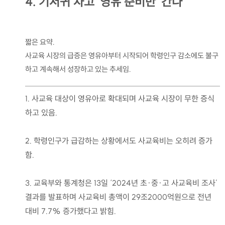
4. 기저귀 차고 '영유 준비반' 간다
짧은 요약.
사교육 시장의 급증은 영유아부터 시작되어 학령인구 감소에도 불구
하고 계속해서 성장하고 있는 추세임.
1. 사교육 대상이 영유아로 확대되며 사교육 시장이 무한 증식
하고 있음.
2. 학령인구가 급감하는 상황에서도 사교육비는 오히려 증가
함.
3. 교육부와 통계청은 13일 ‘2024년 초·중·고 사교육비 조사’
결과를 발표하며 사교육비 총액이 29조2000억원으로 전년
대비 7.7% 증가했다고 밝힘.