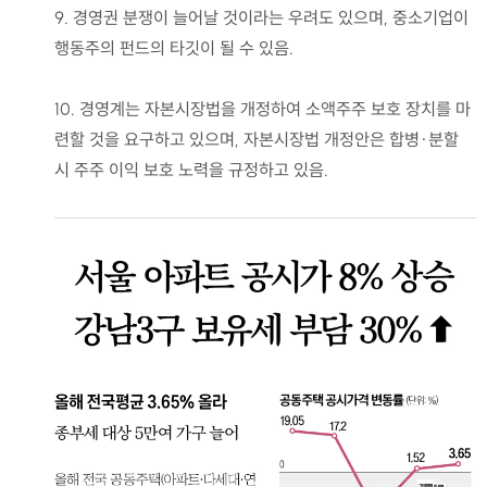
9. 경영권 분쟁이 늘어날 것이라는 우려도 있으며, 중소기업이
행동주의 펀드의 타깃이 될 수 있음.
10. 경영계는 자본시장법을 개정하여 소액주주 보호 장치를 마
련할 것을 요구하고 있으며, 자본시장법 개정안은 합병·분할
시 주주 이익 보호 노력을 규정하고 있음.