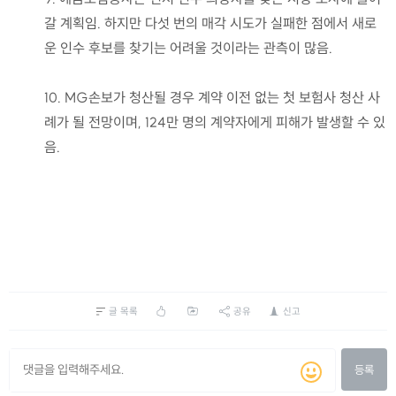
갈 계획임. 하지만 다섯 번의 매각 시도가 실패한 점에서 새로
운 인수 후보를 찾기는 어려울 것이라는 관측이 많음.
10. MG손보가 청산될 경우 계약 이전 없는 첫 보험사 청산 사
례가 될 전망이며, 124만 명의 계약자에게 피해가 발생할 수 있
음.
글 목록
공유
신고
등록