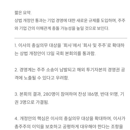
짧은 요약.
상법 개정안 통과는 기업 경영에 대한 새로운 규제를 도입하며, 주주
와 기업 간의 이해관계 충돌 가능성을 높일 것으로 보인다.
1. 이사의 충실의무 대상을 ‘회사’에서 ‘회사 및 주주’로 확대하
는 상법 개정안이 13일 국회 본회의를 통과함.
2. 경영계는 주주 소송이 남발되고 해외 투기자본의 경영권 공
격에 노출될 수 있다고 우려함.
3. 본회의 결과, 280명이 참여하여 찬성 186명, 반대 91명, 기
권 3명으로 가결됨.
4. 개정안의 핵심은 이사의 충실의무 대상을 확대하여, 이사가
총주주의 이익을 보호하고 공평하게 대우해야 한다는 조항을