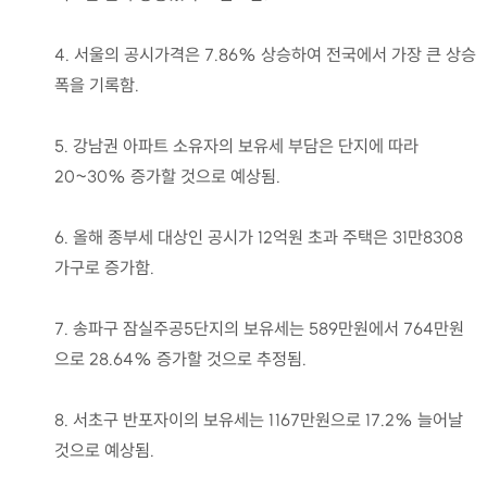
4. 서울의 공시가격은 7.86% 상승하여 전국에서 가장 큰 상승
폭을 기록함.
5. 강남권 아파트 소유자의 보유세 부담은 단지에 따라
20~30% 증가할 것으로 예상됨.
6. 올해 종부세 대상인 공시가 12억원 초과 주택은 31만8308
가구로 증가함.
7. 송파구 잠실주공5단지의 보유세는 589만원에서 764만원
으로 28.64% 증가할 것으로 추정됨.
8. 서초구 반포자이의 보유세는 1167만원으로 17.2% 늘어날
것으로 예상됨.