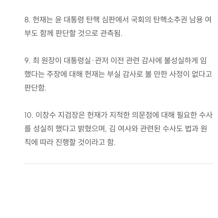
8. 헌재는 윤 대통령 탄핵 심판에서 국회의 탄핵소추권 남용 여
부도 함께 판단할 것으로 관측됨.
9. 최 원장이 대통령실·관저 이전 관련 감사에 불성실하게 임
했다는 주장에 대해 헌재는 부실 감사로 볼 만한 사정이 없다고
판단함.
10. 이창수 지검장은 헌재가 지적한 의문점에 대해 필요한 수사
를 성실히 했다고 밝혔으며, 김 여사와 관련된 수사도 법과 원
칙에 따라 진행할 것이라고 함.