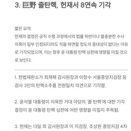
3. 巨野 줄탄핵, 헌재서 8연속 기각
짧은 요약.
헌재의 결정은 공직 수행 과정에서의 법률 위반이나 불충분한 수사
의혹이 일부 인정되더라도 직을 파면할 정도의 중대성이 없다는 이유
로 기각되었으며, 이는 향후 윤 대통령 탄핵 심판에 영향을 미칠 것으
로 보인다.
1. 헌법재판소가 최재해 감사원장과 이창수 서울중앙지검장 등
검사 3인의 탄핵소추를 전원일치 의견으로 기각함.
2. 윤석열 대통령이 지목한 거대 야당의 '줄 탄핵'에 대한 기각
결정이 윤 대통령 탄핵 심판에 어떤 영향을 미칠지 주목됨.
3. 헌재는 13일 최 감사원장과 이 지검장, 조상원 중앙지검 4차