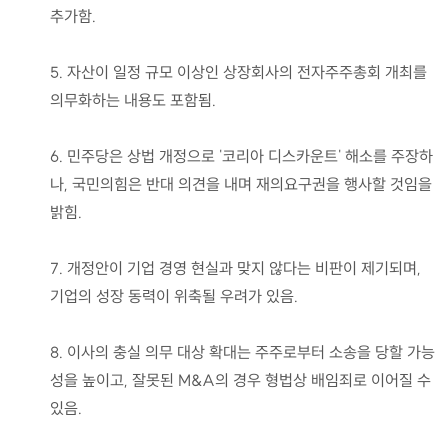
추가함.
5. 자산이 일정 규모 이상인 상장회사의 전자주주총회 개최를
의무화하는 내용도 포함됨.
6. 민주당은 상법 개정으로 '코리아 디스카운트' 해소를 주장하
나, 국민의힘은 반대 의견을 내며 재의요구권을 행사할 것임을
밝힘.
7. 개정안이 기업 경영 현실과 맞지 않다는 비판이 제기되며,
기업의 성장 동력이 위축될 우려가 있음.
8. 이사의 충실 의무 대상 확대는 주주로부터 소송을 당할 가능
성을 높이고, 잘못된 M&A의 경우 형법상 배임죄로 이어질 수
있음.