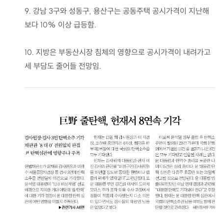
9. 강남 3구와 성동구, 용산구는 공동주택 공시가격이 지난해
보다 10% 이상 급등함.
10. 지방은 부동산시장 침체의 영향으로 공시가격이 내려가고
세 부담도 줄어들 전망임.